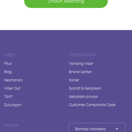
Unduh sekarang
VIBER
PERUSAHAAN
Fitur
Tentang Viber
Blog
Brand Center
Keamanan
Karier
Viber Out
Syarat & Kebijakan
Tarif
Kebijakan privasi
Dukungan
Customer Complaints Code
UNDUH
Bahasa Indonesia