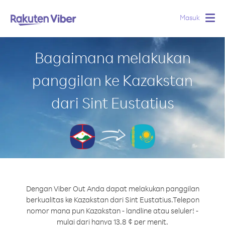
Masuk
Togg
navig
Bagaimana melakukan
panggilan ke Kazakstan
dari Sint Eustatius
Dengan Viber Out Anda dapat melakukan panggilan
berkualitas ke Kazakstan dari Sint Eustatius.
Telepon
nomor mana pun Kazakstan - landline atau seluler! -
mulai dari hanya 13.8 ¢ per menit.