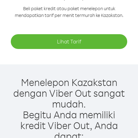
Beli paket kredit atau paket menelepon untuk
mendapatkan tarif per menit termurah ke Kazakstan.
Lihat Tarif
Menelepon Kazakstan
dengan Viber Out sangat
mudah.
Begitu Anda memiliki
kredit Viber Out, Anda
dapat: