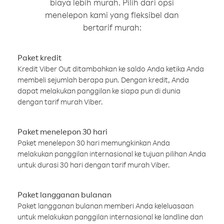
biaya lebih murah. Pilih dari opsi
menelepon kami yang fleksibel dan
bertarif murah:
Paket kredit
Kredit Viber Out ditambahkan ke saldo Anda ketika Anda
membeli sejumlah berapa pun. Dengan kredit, Anda
dapat melakukan panggilan ke siapa pun di dunia
dengan tarif murah Viber.
Paket menelepon 30 hari
Paket menelepon 30 hari memungkinkan Anda
melakukan panggilan internasional ke tujuan pilihan Anda
untuk durasi 30 hari dengan tarif murah Viber.
Paket langganan bulanan
Paket langganan bulanan memberi Anda keleluasaan
untuk melakukan panggilan internasional ke landline dan