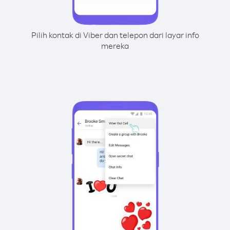
Pilih kontak di Viber dan telepon dari layar info
mereka