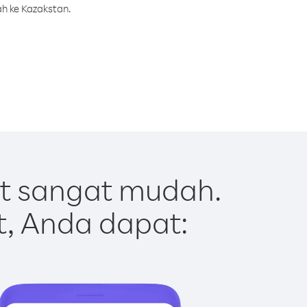
ah ke Kazakstan.
t sangat mudah.
t, Anda dapat: