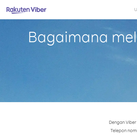
U
Bagaimana mela
Dengan Viber 
Telepon nomor