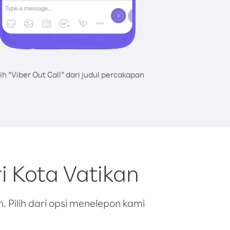
lih “Viber Out Call” dari judul percakapan
i Kota Vatikan
 Pilih dari opsi menelepon kami