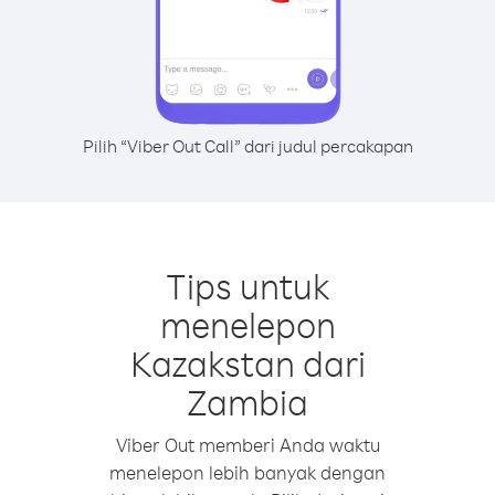
Pilih “Viber Out Call” dari judul percakapan
Tips untuk
menelepon
Kazakstan dari
Zambia
Viber Out memberi Anda waktu
menelepon lebih banyak dengan