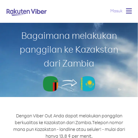
Masuk
Togg
navig
Bagaimana melakukan
panggilan ke Kazakstan
dari Zambia
Dengan Viber Out Anda dapat melakukan panggilan
berkualitas ke Kazakstan dari Zambia.
Telepon nomor
mana pun Kazakstan - landline atau seluler! - mulai dari
hanya 13.8 ¢ per menit.