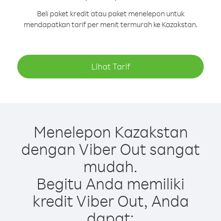
Beli paket kredit atau paket menelepon untuk
mendapatkan tarif per menit termurah ke Kazakstan.
Lihat Tarif
Menelepon Kazakstan
dengan Viber Out sangat
mudah.
Begitu Anda memiliki
kredit Viber Out, Anda
dapat: