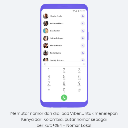
Memutar nomor dari dial pad Viber.
Untuk menelepon
Kenya dari Kolombia, putar nomor sebagai
berikut:
+
+
254
Nomor Lokal