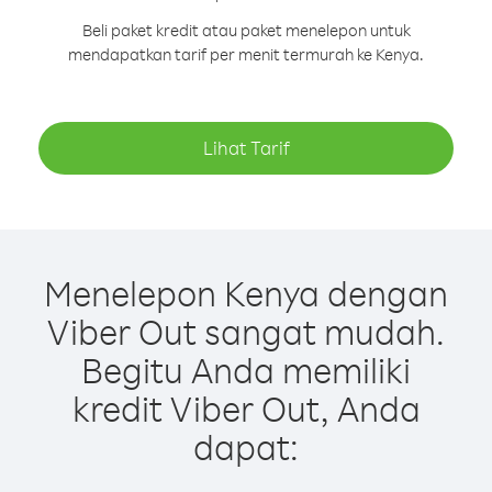
Beli paket kredit atau paket menelepon untuk
mendapatkan tarif per menit termurah ke Kenya.
Lihat Tarif
Menelepon Kenya dengan
Viber Out sangat mudah.
Begitu Anda memiliki
kredit Viber Out, Anda
dapat: