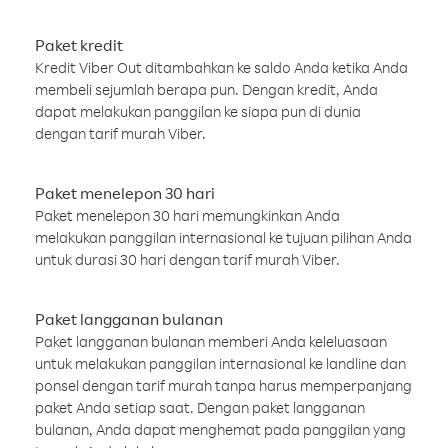
Paket kredit
Kredit Viber Out ditambahkan ke saldo Anda ketika Anda
membeli sejumlah berapa pun. Dengan kredit, Anda
dapat melakukan panggilan ke siapa pun di dunia
dengan tarif murah Viber.
Paket menelepon 30 hari
Paket menelepon 30 hari memungkinkan Anda
melakukan panggilan internasional ke tujuan pilihan Anda
untuk durasi 30 hari dengan tarif murah Viber.
Paket langganan bulanan
Paket langganan bulanan memberi Anda keleluasaan
untuk melakukan panggilan internasional ke landline dan
ponsel dengan tarif murah tanpa harus memperpanjang
paket Anda setiap saat. Dengan paket langganan
bulanan, Anda dapat menghemat pada panggilan yang