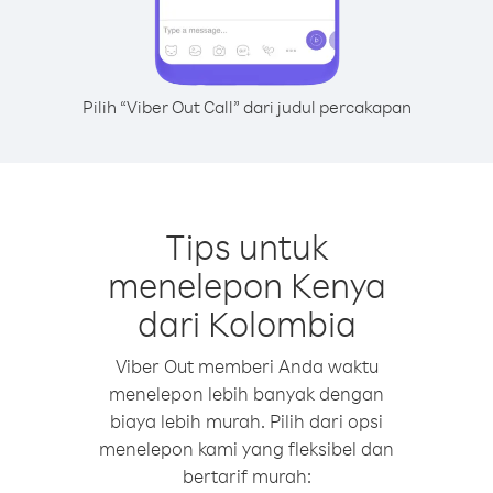
Pilih “Viber Out Call” dari judul percakapan
Tips untuk
menelepon Kenya
dari Kolombia
Viber Out memberi Anda waktu
menelepon lebih banyak dengan
biaya lebih murah. Pilih dari opsi
menelepon kami yang fleksibel dan
bertarif murah: