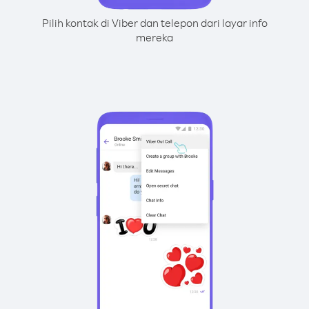
Pilih kontak di Viber dan telepon dari layar info
mereka