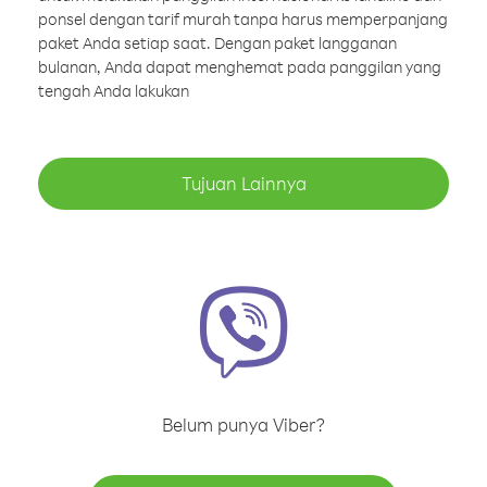
ponsel dengan tarif murah tanpa harus memperpanjang
paket Anda setiap saat. Dengan paket langganan
bulanan, Anda dapat menghemat pada panggilan yang
tengah Anda lakukan
Tujuan Lainnya
Belum punya Viber?