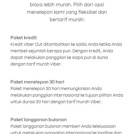
biaya lebih murah. Pilih dari opsi
menelepon kami yang fleksibel dan
bertarif murah:
Paket kredit
Kredit Viber Out ditambahkan ke saldo Anda ketika Anda
membeli sejumlah berapa pun. Dengan kredit, Anda
dapat melakukan panggilan ke siapa pun di dunia
dengan tarif murah Viber.
Paket menelepon 30 hari
Paket menelepon 30 hari memungkinkan Anda
melakukan panggilan internasional ke tujuan pilihan Anda
untuk durasi 30 hari dengan tarif murah Viber.
Paket langganan bulanan
Paket langganan bulanan memberi Anda keleluasaan
untuk melakukan panggilan internasional ke landline dan