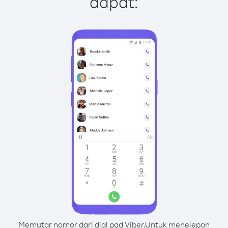
dapat:
Memutar nomor dari dial pad Viber.
Untuk menelepon