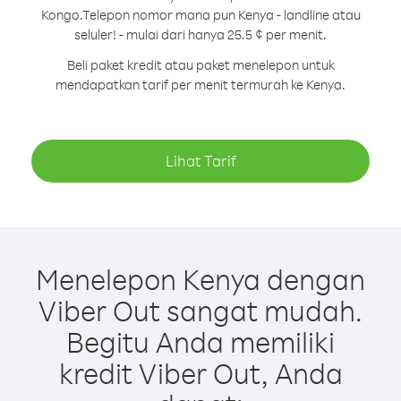
Kongo.
Telepon nomor mana pun Kenya - landline atau
seluler! - mulai dari hanya 25.5 ¢ per menit.
Beli paket kredit atau paket menelepon untuk
mendapatkan tarif per menit termurah ke Kenya.
Lihat Tarif
Menelepon Kenya dengan
Viber Out sangat mudah.
Begitu Anda memiliki
kredit Viber Out, Anda