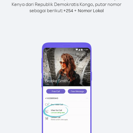
Kenya dari Republik Demokratis Kongo, putar nomor
sebagai berikut:
+
+
254
Nomor Lokal