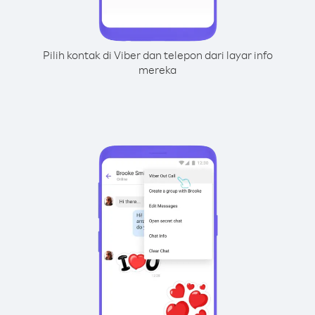
Pilih kontak di Viber dan telepon dari layar info
mereka