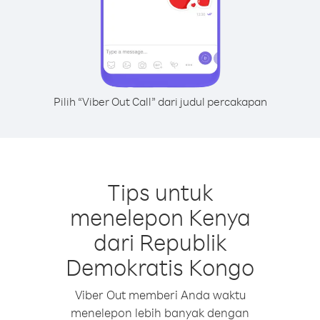
Pilih “Viber Out Call” dari judul percakapan
Tips untuk
menelepon Kenya
dari Republik
Demokratis Kongo
Viber Out memberi Anda waktu
menelepon lebih banyak dengan