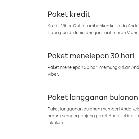
Paket kredit
Kredit Viber Out ditambahkan ke saldo Anda
siapa pun di dunia dengan tarif murah Viber.
Paket menelepon 30 hari
Paket menelepon 30 hari memungkinkan Anda 
Viber.
Paket langganan bulanan
Paket langganan bulanan memberi Anda kelel
harus memperpanjang paket Anda setiap s
lakukan