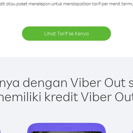
redit atau paket menelepon untuk mendapatkan tarif per menit termu
Lihat Tarif ke Kenya
nya dengan Viber Out 
emiliki kredit Viber Ou