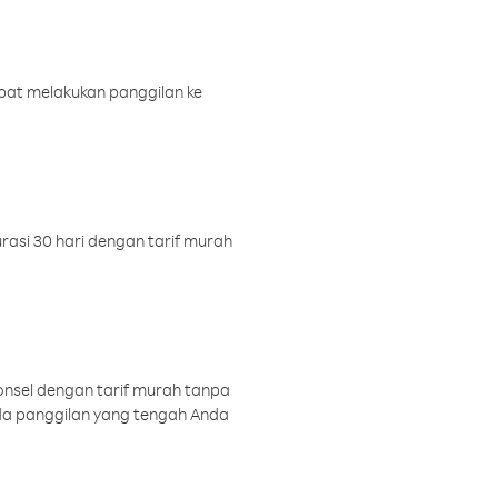
pat melakukan panggilan ke
rasi 30 hari dengan tarif murah
onsel dengan tarif murah tanpa
a panggilan yang tengah Anda