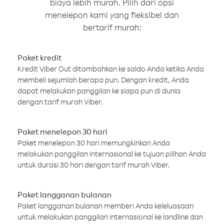
biaya lebih murah. Pilih dari opsi
menelepon kami yang fleksibel dan
bertarif murah:
Paket kredit
Kredit Viber Out ditambahkan ke saldo Anda ketika Anda
membeli sejumlah berapa pun. Dengan kredit, Anda
dapat melakukan panggilan ke siapa pun di dunia
dengan tarif murah Viber.
Paket menelepon 30 hari
Paket menelepon 30 hari memungkinkan Anda
melakukan panggilan internasional ke tujuan pilihan Anda
untuk durasi 30 hari dengan tarif murah Viber.
Paket langganan bulanan
Paket langganan bulanan memberi Anda keleluasaan
untuk melakukan panggilan internasional ke landline dan