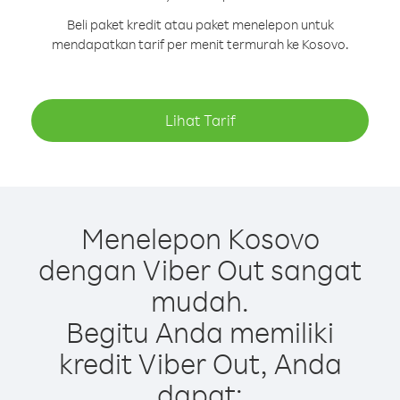
Beli paket kredit atau paket menelepon untuk
mendapatkan tarif per menit termurah ke Kosovo.
Lihat Tarif
Menelepon Kosovo
dengan Viber Out sangat
mudah.
Begitu Anda memiliki
kredit Viber Out, Anda
dapat: