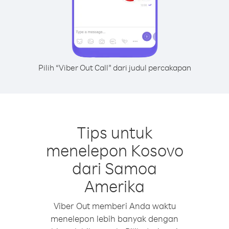
Pilih “Viber Out Call” dari judul percakapan
Tips untuk
menelepon Kosovo
dari Samoa
Amerika
Viber Out memberi Anda waktu
menelepon lebih banyak dengan