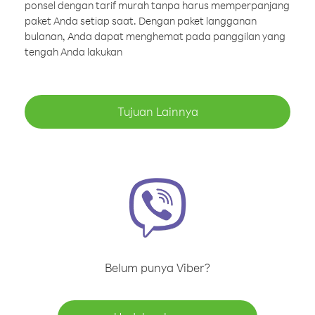
ponsel dengan tarif murah tanpa harus memperpanjang
paket Anda setiap saat. Dengan paket langganan
bulanan, Anda dapat menghemat pada panggilan yang
tengah Anda lakukan
Tujuan Lainnya
Belum punya Viber?