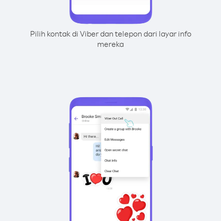
Pilih kontak di Viber dan telepon dari layar info
mereka