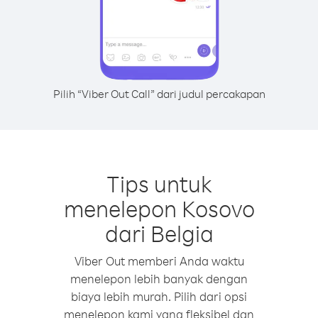
Pilih “Viber Out Call” dari judul percakapan
Tips untuk
menelepon Kosovo
dari Belgia
Viber Out memberi Anda waktu
menelepon lebih banyak dengan
biaya lebih murah. Pilih dari opsi
menelepon kami yang fleksibel dan