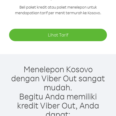
Beli paket kredit atau paket menelepon untuk
mendapatkan tarif per menit termurah ke Kosovo.
Lihat Tarif
Menelepon Kosovo
dengan Viber Out sangat
mudah.
Begitu Anda memiliki
kredit Viber Out, Anda
dapat: