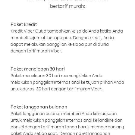
bertarif murah:
Paket kredit
Kredit Viber Out ditambahkan ke saldo Anda ketika Anda
membeli sejumlah berapa pun. Dengan kredit, Anda
dapat melakukan panggilan ke siapa pun di dunia
dengan tarif murah Viber.
Paket menelepon 30 hari
Paket menelepon 30 hari memungkinkan Anda
melakukan panggilan internasional ke tujuan pilihan Anda
untuk durasi 30 hari dengan tarif murah Viber.
Paket langganan bulanan
Paket langganan bulanan memberi Anda keleluasaan
untuk melakukan panggilan internasional ke landline dan
ponsel dengan tarif murah tanpa harus memperpanjang
paket Anda setiap saat. Dengan paket langganan