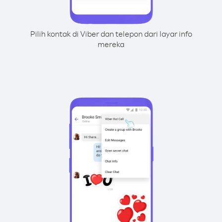
Pilih kontak di Viber dan telepon dari layar info
mereka