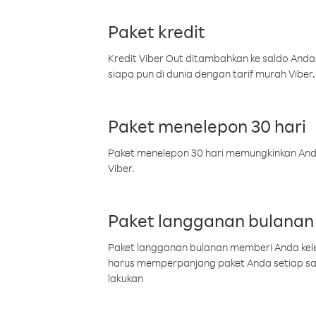
Paket kredit
Kredit Viber Out ditambahkan ke saldo Anda
siapa pun di dunia dengan tarif murah Viber.
Paket menelepon 30 hari
Paket menelepon 30 hari memungkinkan Anda 
Viber.
Paket langganan bulanan
Paket langganan bulanan memberi Anda kelel
harus memperpanjang paket Anda setiap s
lakukan