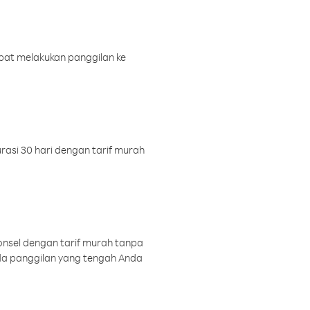
pat melakukan panggilan ke
rasi 30 hari dengan tarif murah
onsel dengan tarif murah tanpa
a panggilan yang tengah Anda