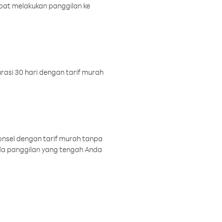
pat melakukan panggilan ke
rasi 30 hari dengan tarif murah
onsel dengan tarif murah tanpa
a panggilan yang tengah Anda