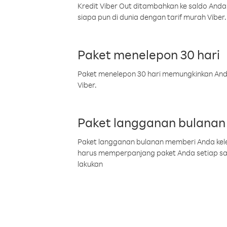
Kredit Viber Out ditambahkan ke saldo Anda
siapa pun di dunia dengan tarif murah Viber.
Paket menelepon 30 hari
Paket menelepon 30 hari memungkinkan Anda 
Viber.
Paket langganan bulanan
Paket langganan bulanan memberi Anda kelel
harus memperpanjang paket Anda setiap s
lakukan