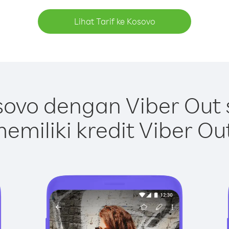
Lihat Tarif ke Kosovo
ovo dengan Viber Out
emiliki kredit Viber Ou