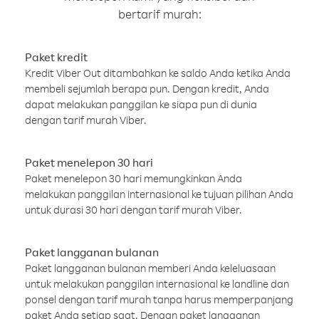
bertarif murah:
Paket kredit
Kredit Viber Out ditambahkan ke saldo Anda ketika Anda
membeli sejumlah berapa pun. Dengan kredit, Anda
dapat melakukan panggilan ke siapa pun di dunia
dengan tarif murah Viber.
Paket menelepon 30 hari
Paket menelepon 30 hari memungkinkan Anda
melakukan panggilan internasional ke tujuan pilihan Anda
untuk durasi 30 hari dengan tarif murah Viber.
Paket langganan bulanan
Paket langganan bulanan memberi Anda keleluasaan
untuk melakukan panggilan internasional ke landline dan
ponsel dengan tarif murah tanpa harus memperpanjang
paket Anda setiap saat. Dengan paket langganan