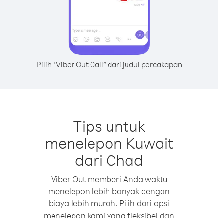
Pilih “Viber Out Call” dari judul percakapan
Tips untuk
menelepon Kuwait
dari Chad
Viber Out memberi Anda waktu
menelepon lebih banyak dengan
biaya lebih murah. Pilih dari opsi
menelepon kami yang fleksibel dan