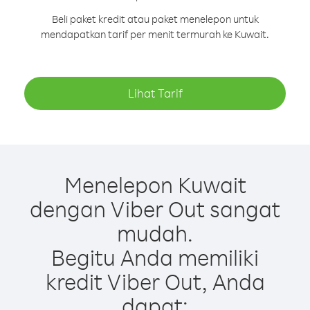
Beli paket kredit atau paket menelepon untuk
mendapatkan tarif per menit termurah ke Kuwait.
Lihat Tarif
Menelepon Kuwait
dengan Viber Out sangat
mudah.
Begitu Anda memiliki
kredit Viber Out, Anda
dapat: