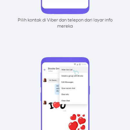
Pilih kontak di Viber dan telepon dari layar info
mereka