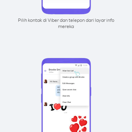
Pilih kontak di Viber dan telepon dari layar info
mereka