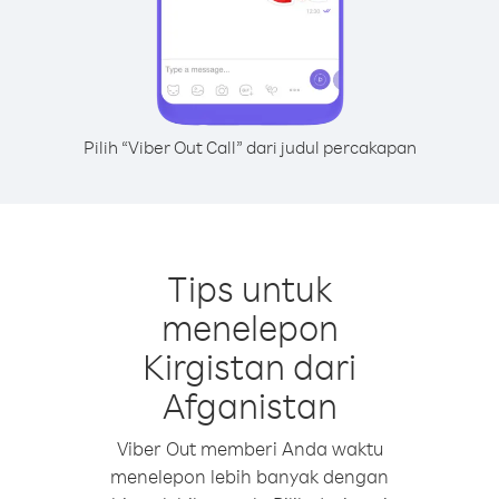
Pilih “Viber Out Call” dari judul percakapan
Tips untuk
menelepon
Kirgistan dari
Afganistan
Viber Out memberi Anda waktu
menelepon lebih banyak dengan