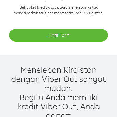
Beli paket kredit atau paket menelepon untuk
mendapatkan tarif per menit termurah ke Kirgistan.
Lihat Tarif
Menelepon Kirgistan
dengan Viber Out sangat
mudah.
Begitu Anda memiliki
kredit Viber Out, Anda
dapat: