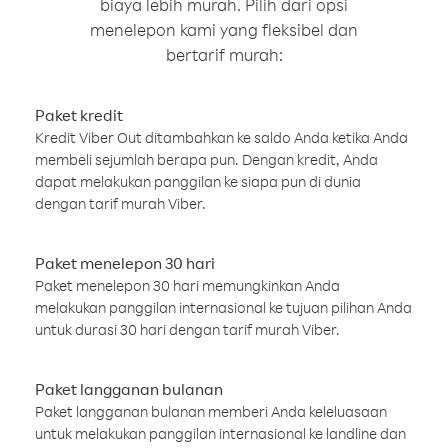
biaya lebih murah. Pilih dari opsi
menelepon kami yang fleksibel dan
bertarif murah:
Paket kredit
Kredit Viber Out ditambahkan ke saldo Anda ketika Anda
membeli sejumlah berapa pun. Dengan kredit, Anda
dapat melakukan panggilan ke siapa pun di dunia
dengan tarif murah Viber.
Paket menelepon 30 hari
Paket menelepon 30 hari memungkinkan Anda
melakukan panggilan internasional ke tujuan pilihan Anda
untuk durasi 30 hari dengan tarif murah Viber.
Paket langganan bulanan
Paket langganan bulanan memberi Anda keleluasaan
untuk melakukan panggilan internasional ke landline dan