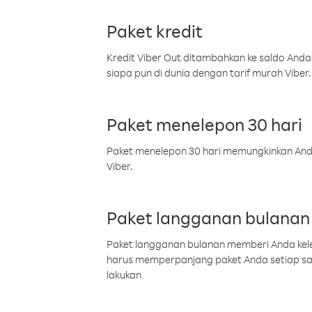
Paket kredit
Kredit Viber Out ditambahkan ke saldo Anda
siapa pun di dunia dengan tarif murah Viber.
Paket menelepon 30 hari
Paket menelepon 30 hari memungkinkan Anda 
Viber.
Paket langganan bulanan
Paket langganan bulanan memberi Anda kelel
harus memperpanjang paket Anda setiap s
lakukan