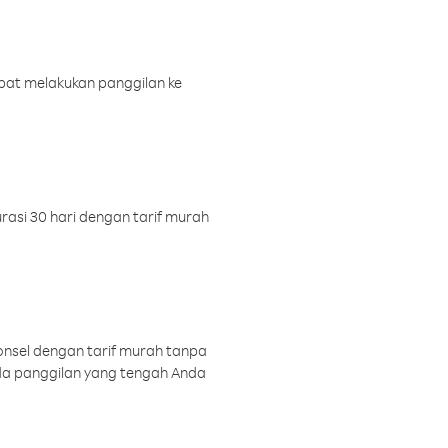
pat melakukan panggilan ke
rasi 30 hari dengan tarif murah
onsel dengan tarif murah tanpa
a panggilan yang tengah Anda