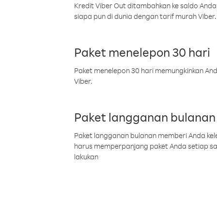
Kredit Viber Out ditambahkan ke saldo Anda
siapa pun di dunia dengan tarif murah Viber.
Paket menelepon 30 hari
Paket menelepon 30 hari memungkinkan Anda 
Viber.
Paket langganan bulanan
Paket langganan bulanan memberi Anda kelel
harus memperpanjang paket Anda setiap s
lakukan