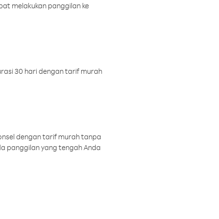
pat melakukan panggilan ke
rasi 30 hari dengan tarif murah
onsel dengan tarif murah tanpa
a panggilan yang tengah Anda