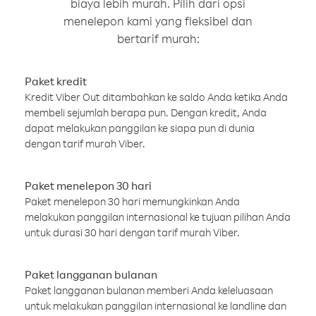
biaya lebih murah. Pilih dari opsi
menelepon kami yang fleksibel dan
bertarif murah:
Paket kredit
Kredit Viber Out ditambahkan ke saldo Anda ketika Anda
membeli sejumlah berapa pun. Dengan kredit, Anda
dapat melakukan panggilan ke siapa pun di dunia
dengan tarif murah Viber.
Paket menelepon 30 hari
Paket menelepon 30 hari memungkinkan Anda
melakukan panggilan internasional ke tujuan pilihan Anda
untuk durasi 30 hari dengan tarif murah Viber.
Paket langganan bulanan
Paket langganan bulanan memberi Anda keleluasaan
untuk melakukan panggilan internasional ke landline dan