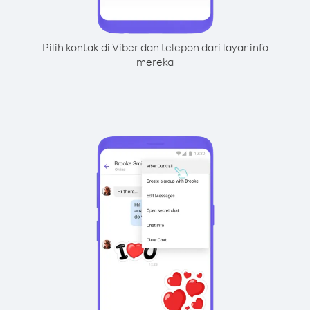
Pilih kontak di Viber dan telepon dari layar info
mereka