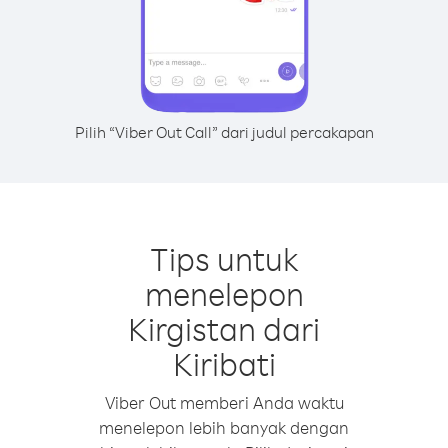
Pilih “Viber Out Call” dari judul percakapan
Tips untuk
menelepon
Kirgistan dari
Kiribati
Viber Out memberi Anda waktu
menelepon lebih banyak dengan