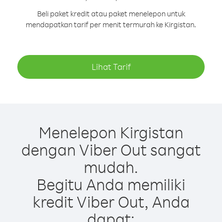
Beli paket kredit atau paket menelepon untuk
mendapatkan tarif per menit termurah ke Kirgistan.
Lihat Tarif
Menelepon Kirgistan
dengan Viber Out sangat
mudah.
Begitu Anda memiliki
kredit Viber Out, Anda
dapat: