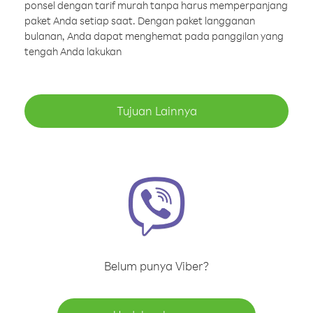
ponsel dengan tarif murah tanpa harus memperpanjang
paket Anda setiap saat. Dengan paket langganan
bulanan, Anda dapat menghemat pada panggilan yang
tengah Anda lakukan
Tujuan Lainnya
Belum punya Viber?