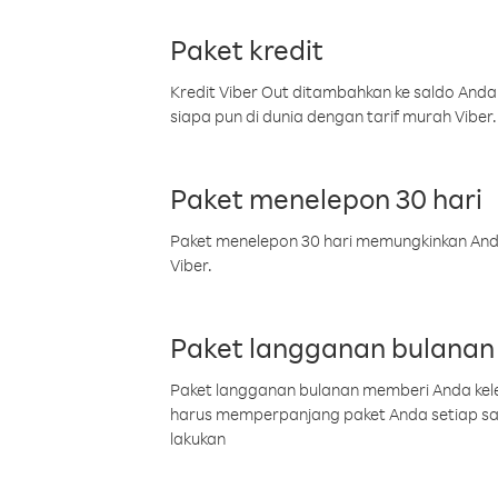
Paket kredit
Kredit Viber Out ditambahkan ke saldo Anda
siapa pun di dunia dengan tarif murah Viber.
Paket menelepon 30 hari
Paket menelepon 30 hari memungkinkan Anda 
Viber.
Paket langganan bulanan
Paket langganan bulanan memberi Anda kelel
harus memperpanjang paket Anda setiap s
lakukan