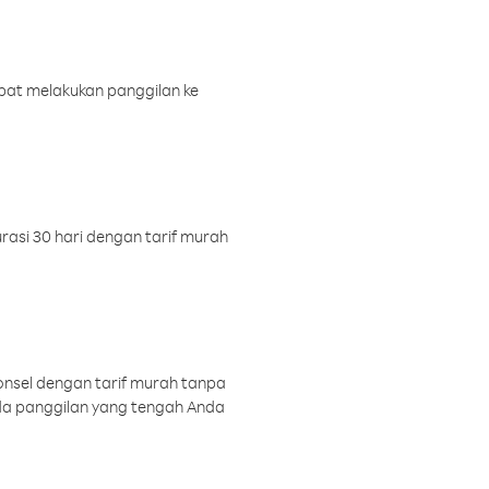
pat melakukan panggilan ke
rasi 30 hari dengan tarif murah
onsel dengan tarif murah tanpa
a panggilan yang tengah Anda