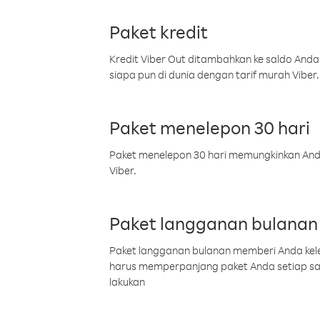
Paket kredit
Kredit Viber Out ditambahkan ke saldo Anda
siapa pun di dunia dengan tarif murah Viber.
Paket menelepon 30 hari
Paket menelepon 30 hari memungkinkan Anda 
Viber.
Paket langganan bulanan
Paket langganan bulanan memberi Anda kelel
harus memperpanjang paket Anda setiap s
lakukan