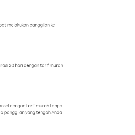
pat melakukan panggilan ke
rasi 30 hari dengan tarif murah
onsel dengan tarif murah tanpa
a panggilan yang tengah Anda