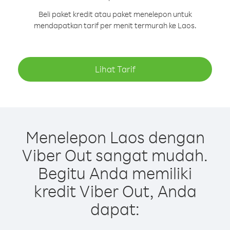
Beli paket kredit atau paket menelepon untuk
mendapatkan tarif per menit termurah ke Laos.
Lihat Tarif
Menelepon Laos dengan
Viber Out sangat mudah.
Begitu Anda memiliki
kredit Viber Out, Anda
dapat: