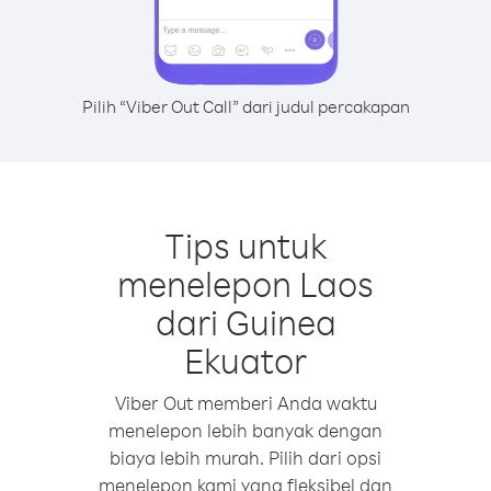
Pilih “Viber Out Call” dari judul percakapan
Tips untuk
menelepon Laos
dari Guinea
Ekuator
Viber Out memberi Anda waktu
menelepon lebih banyak dengan
biaya lebih murah. Pilih dari opsi
menelepon kami yang fleksibel dan