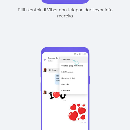
Pilih kontak di Viber dan telepon dari layar info
mereka