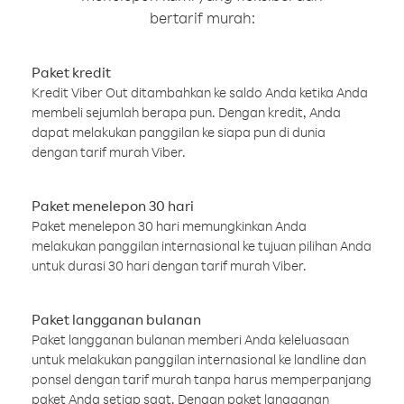
bertarif murah:
Paket kredit
Kredit Viber Out ditambahkan ke saldo Anda ketika Anda
membeli sejumlah berapa pun. Dengan kredit, Anda
dapat melakukan panggilan ke siapa pun di dunia
dengan tarif murah Viber.
Paket menelepon 30 hari
Paket menelepon 30 hari memungkinkan Anda
melakukan panggilan internasional ke tujuan pilihan Anda
untuk durasi 30 hari dengan tarif murah Viber.
Paket langganan bulanan
Paket langganan bulanan memberi Anda keleluasaan
untuk melakukan panggilan internasional ke landline dan
ponsel dengan tarif murah tanpa harus memperpanjang
paket Anda setiap saat. Dengan paket langganan