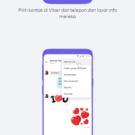
Pilih kontak di Viber dan telepon dari layar info
mereka