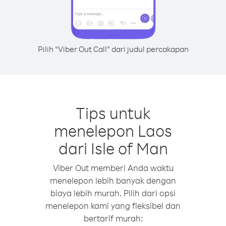
Pilih “Viber Out Call” dari judul percakapan
Tips untuk
menelepon Laos
dari Isle of Man
Viber Out memberi Anda waktu
menelepon lebih banyak dengan
biaya lebih murah. Pilih dari opsi
menelepon kami yang fleksibel dan
bertarif murah: