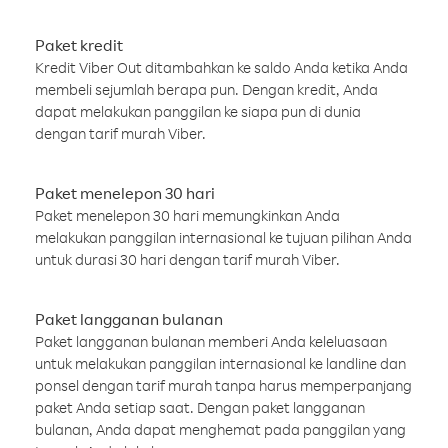
Paket kredit
Kredit Viber Out ditambahkan ke saldo Anda ketika Anda
membeli sejumlah berapa pun. Dengan kredit, Anda
dapat melakukan panggilan ke siapa pun di dunia
dengan tarif murah Viber.
Paket menelepon 30 hari
Paket menelepon 30 hari memungkinkan Anda
melakukan panggilan internasional ke tujuan pilihan Anda
untuk durasi 30 hari dengan tarif murah Viber.
Paket langganan bulanan
Paket langganan bulanan memberi Anda keleluasaan
untuk melakukan panggilan internasional ke landline dan
ponsel dengan tarif murah tanpa harus memperpanjang
paket Anda setiap saat. Dengan paket langganan
bulanan, Anda dapat menghemat pada panggilan yang