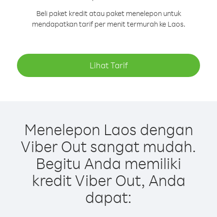
Beli paket kredit atau paket menelepon untuk
mendapatkan tarif per menit termurah ke Laos.
Lihat Tarif
Menelepon Laos dengan
Viber Out sangat mudah.
Begitu Anda memiliki
kredit Viber Out, Anda
dapat: