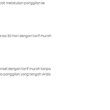
pat melakukan panggilan ke
rasi 30 hari dengan tarif murah
onsel dengan tarif murah tanpa
a panggilan yang tengah Anda