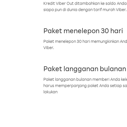
Kredit Viber Out ditambahkan ke saldo Anda
siapa pun di dunia dengan tarif murah Viber.
Paket menelepon 30 hari
Paket menelepon 30 hari memungkinkan Anda 
Viber.
Paket langganan bulanan
Paket langganan bulanan memberi Anda kelel
harus memperpanjang paket Anda setiap s
lakukan