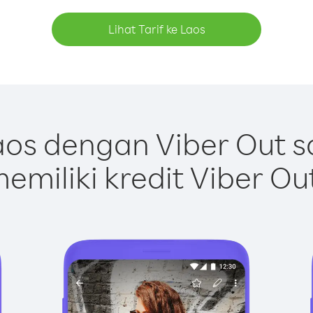
Lihat Tarif ke Laos
os dengan Viber Out 
emiliki kredit Viber Ou