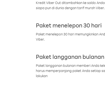
Kredit Viber Out ditambahkan ke saldo Anda
siapa pun di dunia dengan tarif murah Viber.
Paket menelepon 30 hari
Paket menelepon 30 hari memungkinkan Anda 
Viber.
Paket langganan bulanan
Paket langganan bulanan memberi Anda kelel
harus memperpanjang paket Anda setiap s
lakukan