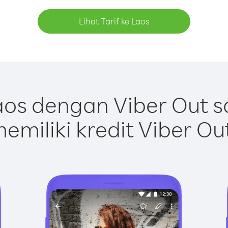
Lihat Tarif ke Laos
os dengan Viber Out 
emiliki kredit Viber Ou