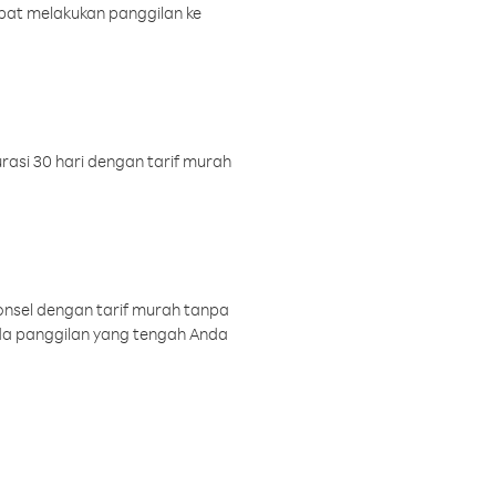
pat melakukan panggilan ke
rasi 30 hari dengan tarif murah
onsel dengan tarif murah tanpa
a panggilan yang tengah Anda