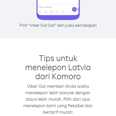
Pilih “Viber Out Call” dari judul percakapan
Tips untuk
menelepon Latvia
dari Komoro
Viber Out memberi Anda waktu
menelepon lebih banyak dengan
biaya lebih murah. Pilih dari opsi
menelepon kami yang fleksibel dan
bertarif murah: