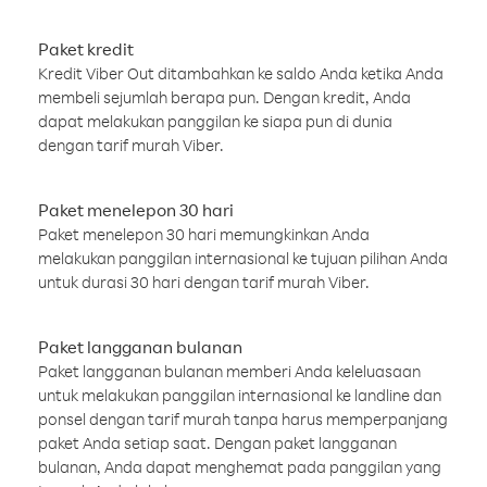
Paket kredit
Kredit Viber Out ditambahkan ke saldo Anda ketika Anda
membeli sejumlah berapa pun. Dengan kredit, Anda
dapat melakukan panggilan ke siapa pun di dunia
dengan tarif murah Viber.
Paket menelepon 30 hari
Paket menelepon 30 hari memungkinkan Anda
melakukan panggilan internasional ke tujuan pilihan Anda
untuk durasi 30 hari dengan tarif murah Viber.
Paket langganan bulanan
Paket langganan bulanan memberi Anda keleluasaan
untuk melakukan panggilan internasional ke landline dan
ponsel dengan tarif murah tanpa harus memperpanjang
paket Anda setiap saat. Dengan paket langganan
bulanan, Anda dapat menghemat pada panggilan yang