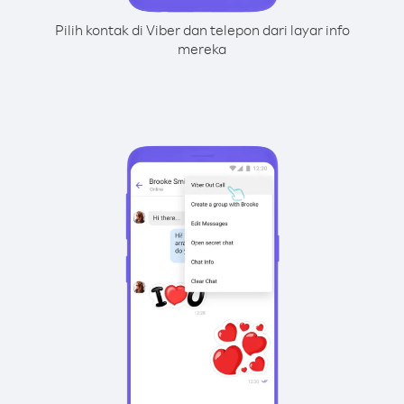
Pilih kontak di Viber dan telepon dari layar info
mereka