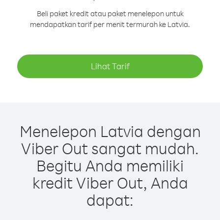
Beli paket kredit atau paket menelepon untuk
mendapatkan tarif per menit termurah ke Latvia.
Lihat Tarif
Menelepon Latvia dengan
Viber Out sangat mudah.
Begitu Anda memiliki
kredit Viber Out, Anda
dapat: