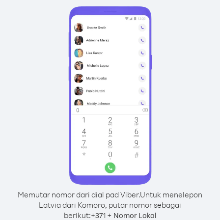
Memutar nomor dari dial pad Viber.
Untuk menelepon
Latvia dari Komoro, putar nomor sebagai
berikut:
+
+
371
Nomor Lokal