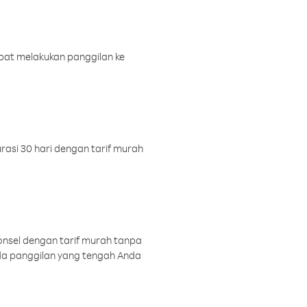
pat melakukan panggilan ke
rasi 30 hari dengan tarif murah
onsel dengan tarif murah tanpa
a panggilan yang tengah Anda