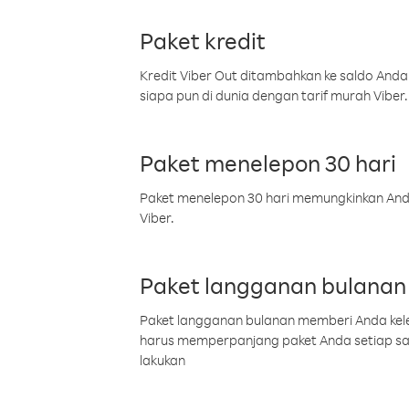
Paket kredit
Kredit Viber Out ditambahkan ke saldo Anda
siapa pun di dunia dengan tarif murah Viber.
Paket menelepon 30 hari
Paket menelepon 30 hari memungkinkan Anda 
Viber.
Paket langganan bulanan
Paket langganan bulanan memberi Anda kelel
harus memperpanjang paket Anda setiap s
lakukan