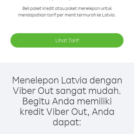
Beli paket kredit atau paket menelepon untuk
mendapatkan tarif per menit termurah ke Latvia.
Lihat Tarif
Menelepon Latvia dengan
Viber Out sangat mudah.
Begitu Anda memiliki
kredit Viber Out, Anda
dapat: