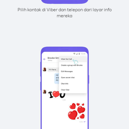
Pilih kontak di Viber dan telepon dari layar info
mereka