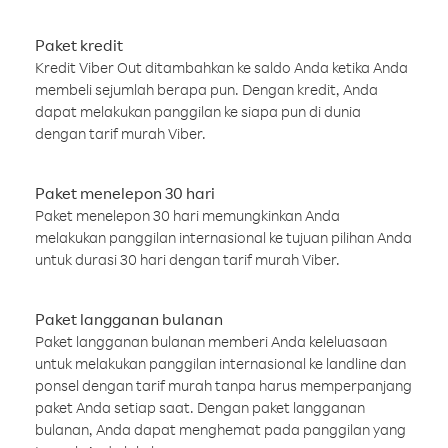
Paket kredit
Kredit Viber Out ditambahkan ke saldo Anda ketika Anda
membeli sejumlah berapa pun. Dengan kredit, Anda
dapat melakukan panggilan ke siapa pun di dunia
dengan tarif murah Viber.
Paket menelepon 30 hari
Paket menelepon 30 hari memungkinkan Anda
melakukan panggilan internasional ke tujuan pilihan Anda
untuk durasi 30 hari dengan tarif murah Viber.
Paket langganan bulanan
Paket langganan bulanan memberi Anda keleluasaan
untuk melakukan panggilan internasional ke landline dan
ponsel dengan tarif murah tanpa harus memperpanjang
paket Anda setiap saat. Dengan paket langganan
bulanan, Anda dapat menghemat pada panggilan yang