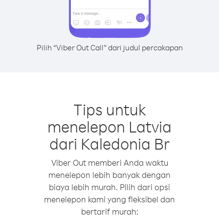
Pilih “Viber Out Call” dari judul percakapan
Tips untuk
menelepon Latvia
dari Kaledonia Br
Viber Out memberi Anda waktu
menelepon lebih banyak dengan
biaya lebih murah. Pilih dari opsi
menelepon kami yang fleksibel dan
bertarif murah: