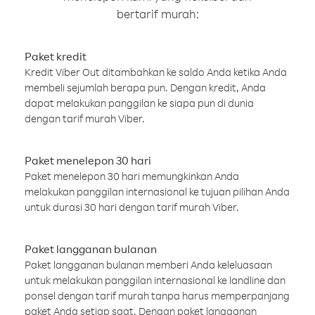
bertarif murah:
Paket kredit
Kredit Viber Out ditambahkan ke saldo Anda ketika Anda
membeli sejumlah berapa pun. Dengan kredit, Anda
dapat melakukan panggilan ke siapa pun di dunia
dengan tarif murah Viber.
Paket menelepon 30 hari
Paket menelepon 30 hari memungkinkan Anda
melakukan panggilan internasional ke tujuan pilihan Anda
untuk durasi 30 hari dengan tarif murah Viber.
Paket langganan bulanan
Paket langganan bulanan memberi Anda keleluasaan
untuk melakukan panggilan internasional ke landline dan
ponsel dengan tarif murah tanpa harus memperpanjang
paket Anda setiap saat. Dengan paket langganan