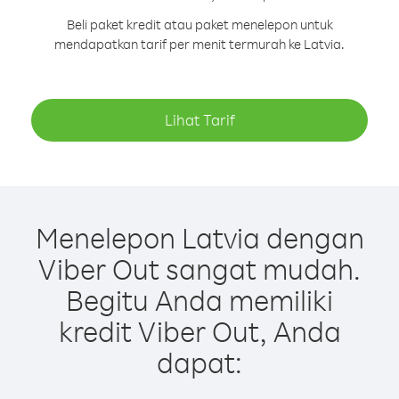
Beli paket kredit atau paket menelepon untuk
mendapatkan tarif per menit termurah ke Latvia.
Lihat Tarif
Menelepon Latvia dengan
Viber Out sangat mudah.
Begitu Anda memiliki
kredit Viber Out, Anda
dapat: