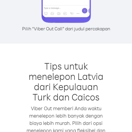
Pilih “Viber Out Call” dari judul percakapan
Tips untuk
menelepon Latvia
dari Kepulauan
Turk dan Caicos
Viber Out memberi Anda waktu
menelepon lebih banyak dengan
biaya lebih murah. Pilih dari opsi
menelepon kami yang fleksibel dan