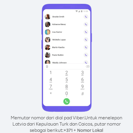
Memutar nomor dari dial pad Viber.
Untuk menelepon
Latvia dari Kepulauan Turk dan Caicos, putar nomor
sebagai berikut:
+
+
371
Nomor Lokal