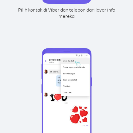
Pilih kontak di Viber dan telepon dari layar info
mereka