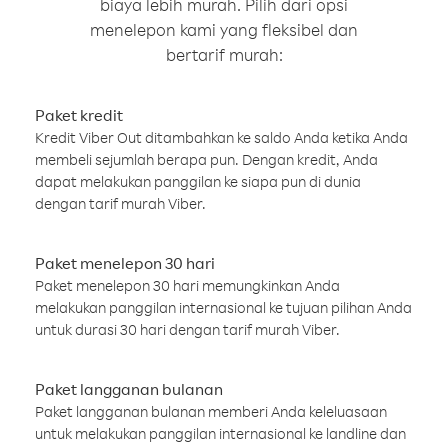
biaya lebih murah. Pilih dari opsi
menelepon kami yang fleksibel dan
bertarif murah:
Paket kredit
Kredit Viber Out ditambahkan ke saldo Anda ketika Anda
membeli sejumlah berapa pun. Dengan kredit, Anda
dapat melakukan panggilan ke siapa pun di dunia
dengan tarif murah Viber.
Paket menelepon 30 hari
Paket menelepon 30 hari memungkinkan Anda
melakukan panggilan internasional ke tujuan pilihan Anda
untuk durasi 30 hari dengan tarif murah Viber.
Paket langganan bulanan
Paket langganan bulanan memberi Anda keleluasaan
untuk melakukan panggilan internasional ke landline dan