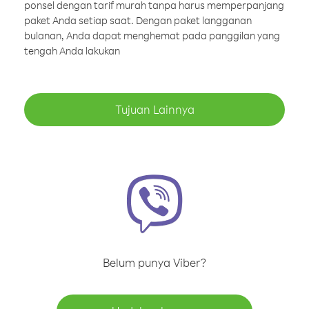
ponsel dengan tarif murah tanpa harus memperpanjang
paket Anda setiap saat. Dengan paket langganan
bulanan, Anda dapat menghemat pada panggilan yang
tengah Anda lakukan
Tujuan Lainnya
Belum punya Viber?