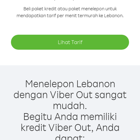
Beli paket kredit atau paket menelepon untuk
mendapatkan tarif per menit termurah ke Lebanon.
Lihat Tarif
Menelepon Lebanon
dengan Viber Out sangat
mudah.
Begitu Anda memiliki
kredit Viber Out, Anda
dapat: