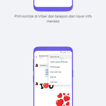
Pilih kontak di Viber dan telepon dari layar info
mereka