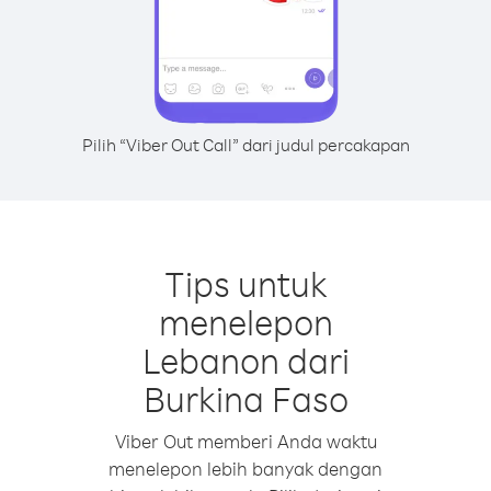
Pilih “Viber Out Call” dari judul percakapan
Tips untuk
menelepon
Lebanon dari
Burkina Faso
Viber Out memberi Anda waktu
menelepon lebih banyak dengan