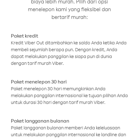
biaya lebih murah. Pilih dari opsi
menelepon kami yang fleksibel dan
bertarif murah:
Paket kredit
Kredit Viber Out ditambahkan ke saldo Anda ketika Anda
membeli sejumlah berapa pun. Dengan kredit, Anda
dapat melakukan panggilan ke siapa pun di dunia
dengan tarif murah Viber.
Paket menelepon 30 hari
Paket menelepon 30 hari memungkinkan Anda
melakukan panggilan internasional ke tujuan pilihan Anda
untuk durasi 30 hari dengan tarif murah Viber.
Paket langganan bulanan
Paket langganan bulanan memberi Anda keleluasaan
untuk melakukan panggilan internasional ke landline dan