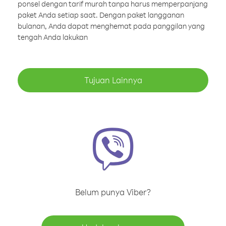
ponsel dengan tarif murah tanpa harus memperpanjang
paket Anda setiap saat. Dengan paket langganan
bulanan, Anda dapat menghemat pada panggilan yang
tengah Anda lakukan
Tujuan Lainnya
Belum punya Viber?