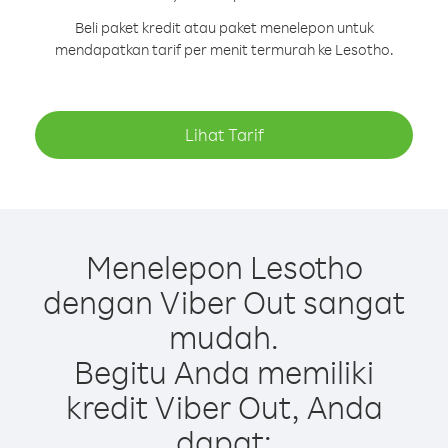
Beli paket kredit atau paket menelepon untuk
mendapatkan tarif per menit termurah ke Lesotho.
Lihat Tarif
Menelepon Lesotho
dengan Viber Out sangat
mudah.
Begitu Anda memiliki
kredit Viber Out, Anda
dapat: