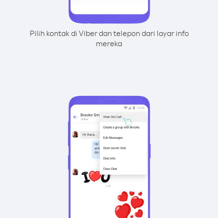
Pilih kontak di Viber dan telepon dari layar info
mereka