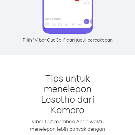
Pilih “Viber Out Call” dari judul percakapan
Tips untuk
menelepon
Lesotho dari
Komoro
Viber Out memberi Anda waktu
menelepon lebih banyak dengan