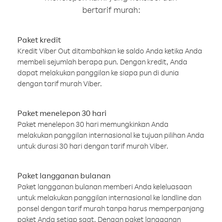
bertarif murah:
Paket kredit
Kredit Viber Out ditambahkan ke saldo Anda ketika Anda
membeli sejumlah berapa pun. Dengan kredit, Anda
dapat melakukan panggilan ke siapa pun di dunia
dengan tarif murah Viber.
Paket menelepon 30 hari
Paket menelepon 30 hari memungkinkan Anda
melakukan panggilan internasional ke tujuan pilihan Anda
untuk durasi 30 hari dengan tarif murah Viber.
Paket langganan bulanan
Paket langganan bulanan memberi Anda keleluasaan
untuk melakukan panggilan internasional ke landline dan
ponsel dengan tarif murah tanpa harus memperpanjang
paket Anda setiap saat. Dengan paket langganan