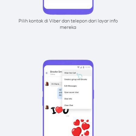
Pilih kontak di Viber dan telepon dari layar info
mereka