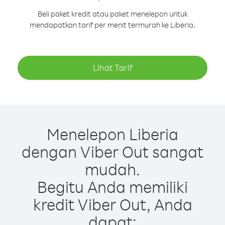
Beli paket kredit atau paket menelepon untuk
mendapatkan tarif per menit termurah ke Liberia.
Lihat Tarif
Menelepon Liberia
dengan Viber Out sangat
mudah.
Begitu Anda memiliki
kredit Viber Out, Anda
dapat: