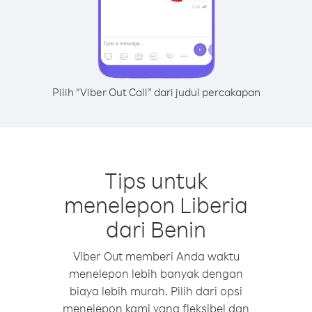
Pilih “Viber Out Call” dari judul percakapan
Tips untuk
menelepon Liberia
dari Benin
Viber Out memberi Anda waktu
menelepon lebih banyak dengan
biaya lebih murah. Pilih dari opsi
menelepon kami yang fleksibel dan