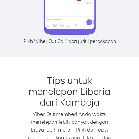
Pilih “Viber Out Call” dari judul percakapan
Tips untuk
menelepon Liberia
dari Kamboja
Viber Out memberi Anda waktu
menelepon lebih banyak dengan
biaya lebih murah. Pilih dari opsi
menelepon kami yang fleksibel dan