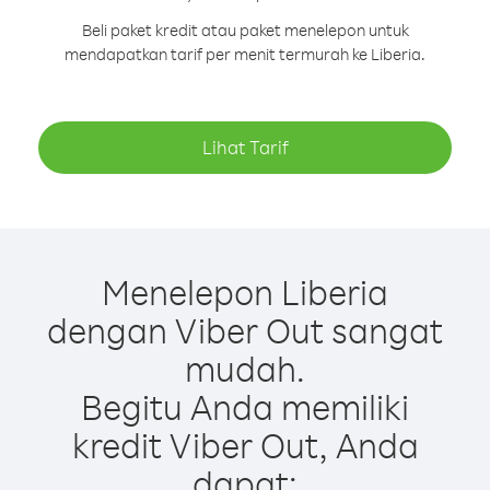
Beli paket kredit atau paket menelepon untuk
mendapatkan tarif per menit termurah ke Liberia.
Lihat Tarif
Menelepon Liberia
dengan Viber Out sangat
mudah.
Begitu Anda memiliki
kredit Viber Out, Anda
dapat: