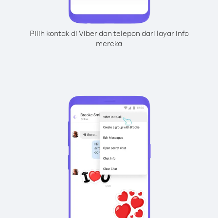
Pilih kontak di Viber dan telepon dari layar info
mereka