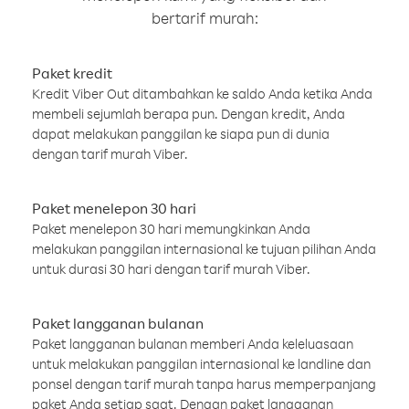
bertarif murah:
Paket kredit
Kredit Viber Out ditambahkan ke saldo Anda ketika Anda
membeli sejumlah berapa pun. Dengan kredit, Anda
dapat melakukan panggilan ke siapa pun di dunia
dengan tarif murah Viber.
Paket menelepon 30 hari
Paket menelepon 30 hari memungkinkan Anda
melakukan panggilan internasional ke tujuan pilihan Anda
untuk durasi 30 hari dengan tarif murah Viber.
Paket langganan bulanan
Paket langganan bulanan memberi Anda keleluasaan
untuk melakukan panggilan internasional ke landline dan
ponsel dengan tarif murah tanpa harus memperpanjang
paket Anda setiap saat. Dengan paket langganan