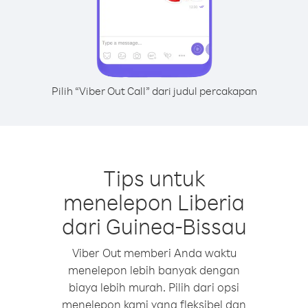
Pilih “Viber Out Call” dari judul percakapan
Tips untuk
menelepon Liberia
dari Guinea-Bissau
Viber Out memberi Anda waktu
menelepon lebih banyak dengan
biaya lebih murah. Pilih dari opsi
menelepon kami yang fleksibel dan