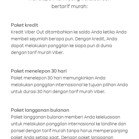
bertarif murah:
Paket kredit
Kredit Viber Out ditambahkan ke saldo Anda ketika Anda
membeli sejumlah berapa pun. Dengan kredit, Anda
dapat melakukan panggilan ke siapa pun di dunia
dengan tarif murah Viber.
Paket menelepon 30 hari
Paket menelepon 30 hari memungkinkan Anda
melakukan panggilan internasional ke tujuan pilihan Anda
untuk durasi 30 hari dengan tarif murah Viber.
Paket langganan bulanan
Paket langganan bulanan memberi Anda keleluasaan
untuk melakukan panggilan internasional ke landline dan
ponsel dengan tarif murah tanpa harus memperpanjang
paket Anda setiap saat. Dengan paket langganan