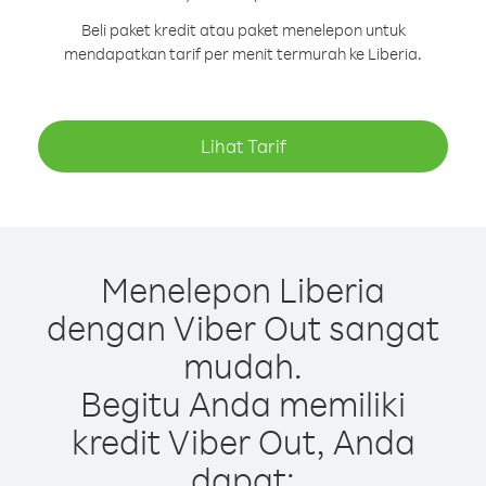
Beli paket kredit atau paket menelepon untuk
mendapatkan tarif per menit termurah ke Liberia.
Lihat Tarif
Menelepon Liberia
dengan Viber Out sangat
mudah.
Begitu Anda memiliki
kredit Viber Out, Anda
dapat: