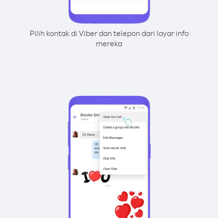
Pilih kontak di Viber dan telepon dari layar info
mereka