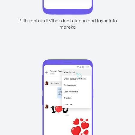
Pilih kontak di Viber dan telepon dari layar info
mereka