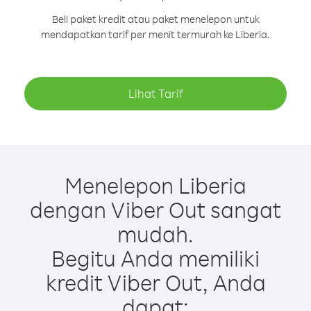
Beli paket kredit atau paket menelepon untuk
mendapatkan tarif per menit termurah ke Liberia.
Lihat Tarif
Menelepon Liberia
dengan Viber Out sangat
mudah.
Begitu Anda memiliki
kredit Viber Out, Anda
dapat: