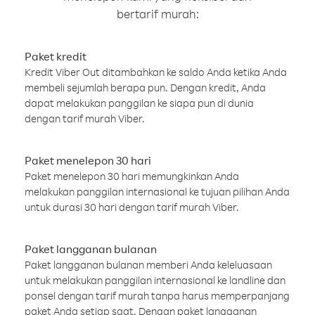
bertarif murah:
Paket kredit
Kredit Viber Out ditambahkan ke saldo Anda ketika Anda
membeli sejumlah berapa pun. Dengan kredit, Anda
dapat melakukan panggilan ke siapa pun di dunia
dengan tarif murah Viber.
Paket menelepon 30 hari
Paket menelepon 30 hari memungkinkan Anda
melakukan panggilan internasional ke tujuan pilihan Anda
untuk durasi 30 hari dengan tarif murah Viber.
Paket langganan bulanan
Paket langganan bulanan memberi Anda keleluasaan
untuk melakukan panggilan internasional ke landline dan
ponsel dengan tarif murah tanpa harus memperpanjang
paket Anda setiap saat. Dengan paket langganan