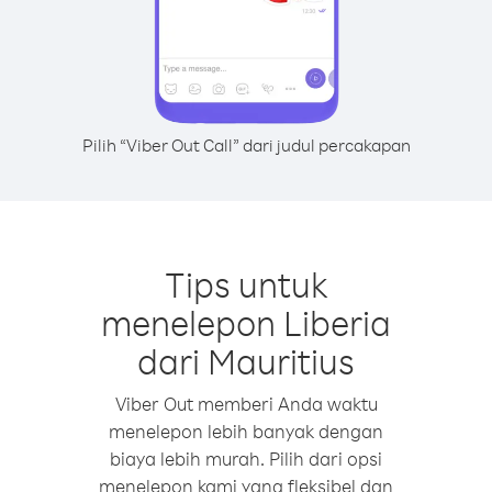
Pilih “Viber Out Call” dari judul percakapan
Tips untuk
menelepon Liberia
dari Mauritius
Viber Out memberi Anda waktu
menelepon lebih banyak dengan
biaya lebih murah. Pilih dari opsi
menelepon kami yang fleksibel dan