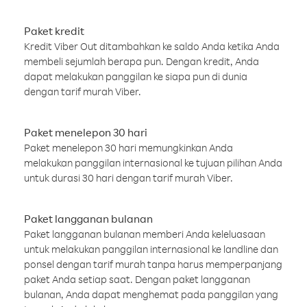
Paket kredit
Kredit Viber Out ditambahkan ke saldo Anda ketika Anda
membeli sejumlah berapa pun. Dengan kredit, Anda
dapat melakukan panggilan ke siapa pun di dunia
dengan tarif murah Viber.
Paket menelepon 30 hari
Paket menelepon 30 hari memungkinkan Anda
melakukan panggilan internasional ke tujuan pilihan Anda
untuk durasi 30 hari dengan tarif murah Viber.
Paket langganan bulanan
Paket langganan bulanan memberi Anda keleluasaan
untuk melakukan panggilan internasional ke landline dan
ponsel dengan tarif murah tanpa harus memperpanjang
paket Anda setiap saat. Dengan paket langganan
bulanan, Anda dapat menghemat pada panggilan yang