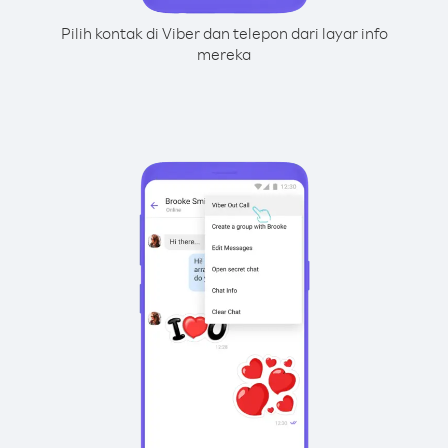
Pilih kontak di Viber dan telepon dari layar info
mereka