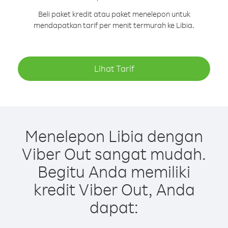
Beli paket kredit atau paket menelepon untuk
mendapatkan tarif per menit termurah ke Libia.
Lihat Tarif
Menelepon Libia dengan
Viber Out sangat mudah.
Begitu Anda memiliki
kredit Viber Out, Anda
dapat: