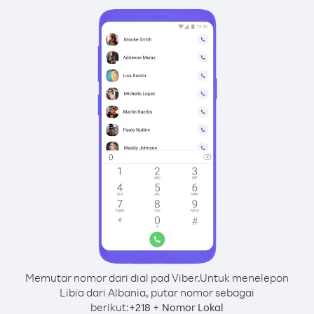
Memutar nomor dari dial pad Viber.
Untuk menelepon
Libia dari Albania, putar nomor sebagai
berikut:
+
+
218
Nomor Lokal