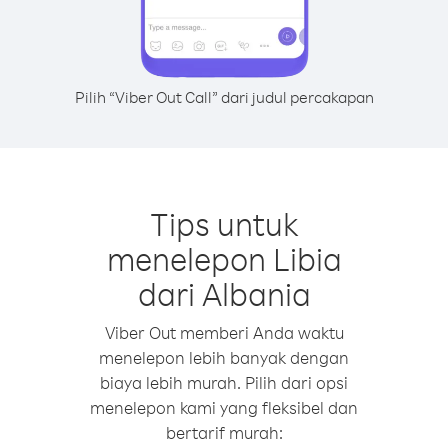
Pilih “Viber Out Call” dari judul percakapan
Tips untuk
menelepon Libia
dari Albania
Viber Out memberi Anda waktu
menelepon lebih banyak dengan
biaya lebih murah. Pilih dari opsi
menelepon kami yang fleksibel dan
bertarif murah: