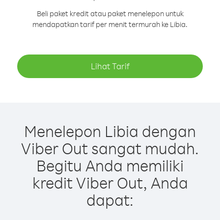
Beli paket kredit atau paket menelepon untuk
mendapatkan tarif per menit termurah ke Libia.
Lihat Tarif
Menelepon Libia dengan
Viber Out sangat mudah.
Begitu Anda memiliki
kredit Viber Out, Anda
dapat: