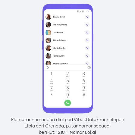
Memutar nomor dari dial pad Viber.
Untuk menelepon
Libia dari Grenada, putar nomor sebagai
berikut:
+
+
218
Nomor Lokal