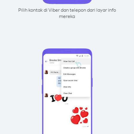
Pilih kontak di Viber dan telepon dari layar info
mereka