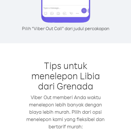
Pilih “Viber Out Call” dari judul percakapan
Tips untuk
menelepon Libia
dari Grenada
Viber Out memberi Anda waktu
menelepon lebih banyak dengan
biaya lebih murah. Pilih dari opsi
menelepon kami yang fleksibel dan
bertarif murah: