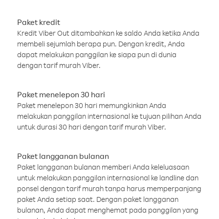
Paket kredit
Kredit Viber Out ditambahkan ke saldo Anda ketika Anda
membeli sejumlah berapa pun. Dengan kredit, Anda
dapat melakukan panggilan ke siapa pun di dunia
dengan tarif murah Viber.
Paket menelepon 30 hari
Paket menelepon 30 hari memungkinkan Anda
melakukan panggilan internasional ke tujuan pilihan Anda
untuk durasi 30 hari dengan tarif murah Viber.
Paket langganan bulanan
Paket langganan bulanan memberi Anda keleluasaan
untuk melakukan panggilan internasional ke landline dan
ponsel dengan tarif murah tanpa harus memperpanjang
paket Anda setiap saat. Dengan paket langganan
bulanan, Anda dapat menghemat pada panggilan yang