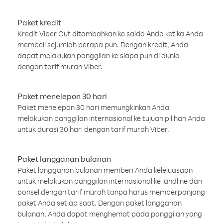
Paket kredit
Kredit Viber Out ditambahkan ke saldo Anda ketika Anda
membeli sejumlah berapa pun. Dengan kredit, Anda
dapat melakukan panggilan ke siapa pun di dunia
dengan tarif murah Viber.
Paket menelepon 30 hari
Paket menelepon 30 hari memungkinkan Anda
melakukan panggilan internasional ke tujuan pilihan Anda
untuk durasi 30 hari dengan tarif murah Viber.
Paket langganan bulanan
Paket langganan bulanan memberi Anda keleluasaan
untuk melakukan panggilan internasional ke landline dan
ponsel dengan tarif murah tanpa harus memperpanjang
paket Anda setiap saat. Dengan paket langganan
bulanan, Anda dapat menghemat pada panggilan yang