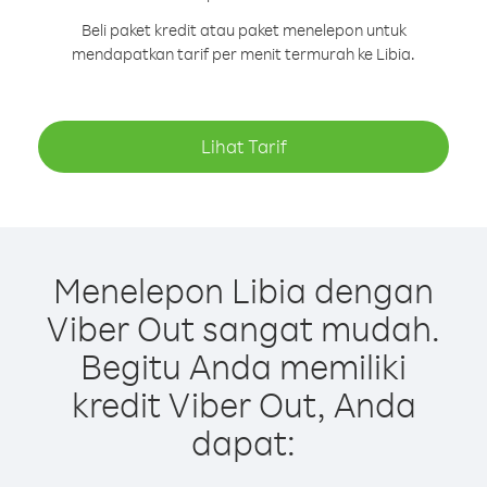
Beli paket kredit atau paket menelepon untuk
mendapatkan tarif per menit termurah ke Libia.
Lihat Tarif
Menelepon Libia dengan
Viber Out sangat mudah.
Begitu Anda memiliki
kredit Viber Out, Anda
dapat: