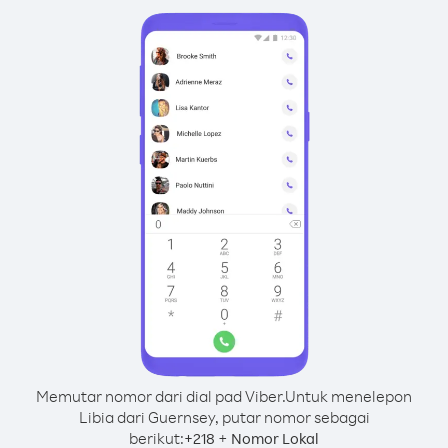
Memutar nomor dari dial pad Viber.
Untuk menelepon
Libia dari Guernsey, putar nomor sebagai
berikut:
+
+
218
Nomor Lokal