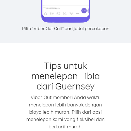
Pilih “Viber Out Call” dari judul percakapan
Tips untuk
menelepon Libia
dari Guernsey
Viber Out memberi Anda waktu
menelepon lebih banyak dengan
biaya lebih murah. Pilih dari opsi
menelepon kami yang fleksibel dan
bertarif murah: