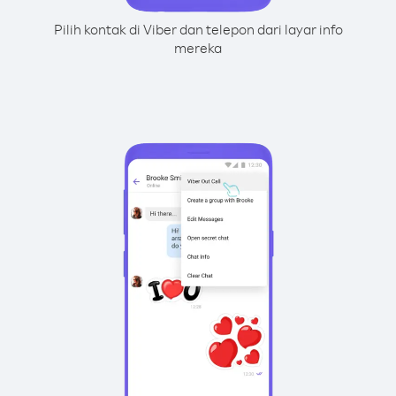
Pilih kontak di Viber dan telepon dari layar info
mereka