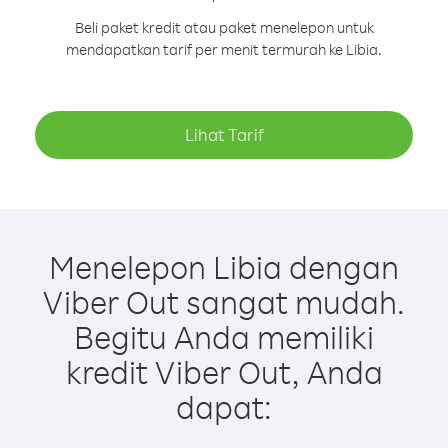
Beli paket kredit atau paket menelepon untuk
mendapatkan tarif per menit termurah ke Libia.
Lihat Tarif
Menelepon Libia dengan
Viber Out sangat mudah.
Begitu Anda memiliki
kredit Viber Out, Anda
dapat: