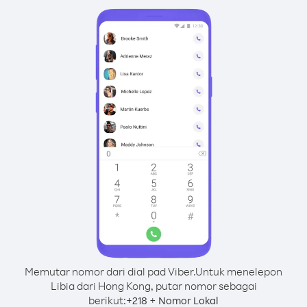
Memutar nomor dari dial pad Viber.
Untuk menelepon
Libia dari Hong Kong, putar nomor sebagai
berikut:
+
+
218
Nomor Lokal