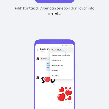
Pilih kontak di Viber dan telepon dari layar info
mereka