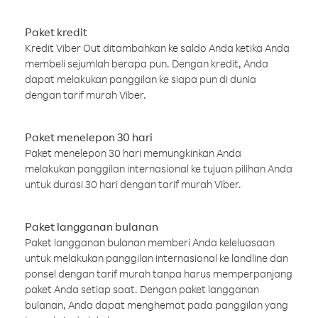
Paket kredit
Kredit Viber Out ditambahkan ke saldo Anda ketika Anda
membeli sejumlah berapa pun. Dengan kredit, Anda
dapat melakukan panggilan ke siapa pun di dunia
dengan tarif murah Viber.
Paket menelepon 30 hari
Paket menelepon 30 hari memungkinkan Anda
melakukan panggilan internasional ke tujuan pilihan Anda
untuk durasi 30 hari dengan tarif murah Viber.
Paket langganan bulanan
Paket langganan bulanan memberi Anda keleluasaan
untuk melakukan panggilan internasional ke landline dan
ponsel dengan tarif murah tanpa harus memperpanjang
paket Anda setiap saat. Dengan paket langganan
bulanan, Anda dapat menghemat pada panggilan yang