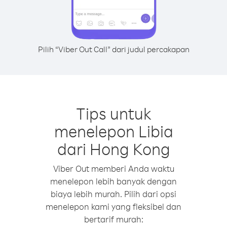
Pilih “Viber Out Call” dari judul percakapan
Tips untuk
menelepon Libia
dari Hong Kong
Viber Out memberi Anda waktu
menelepon lebih banyak dengan
biaya lebih murah. Pilih dari opsi
menelepon kami yang fleksibel dan
bertarif murah: