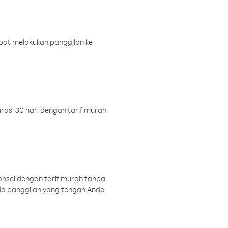
pat melakukan panggilan ke
rasi 30 hari dengan tarif murah
onsel dengan tarif murah tanpa
a panggilan yang tengah Anda