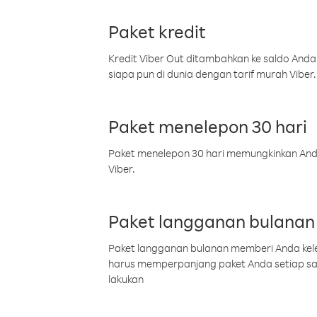
Paket kredit
Kredit Viber Out ditambahkan ke saldo Anda
siapa pun di dunia dengan tarif murah Viber.
Paket menelepon 30 hari
Paket menelepon 30 hari memungkinkan Anda 
Viber.
Paket langganan bulanan
Paket langganan bulanan memberi Anda kelel
harus memperpanjang paket Anda setiap s
lakukan