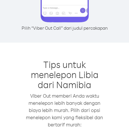
Pilih “Viber Out Call” dari judul percakapan
Tips untuk
menelepon Libia
dari Namibia
Viber Out memberi Anda waktu
menelepon lebih banyak dengan
biaya lebih murah. Pilih dari opsi
menelepon kami yang fleksibel dan
bertarif murah: