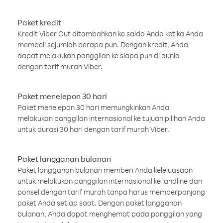
Paket kredit
Kredit Viber Out ditambahkan ke saldo Anda ketika Anda
membeli sejumlah berapa pun. Dengan kredit, Anda
dapat melakukan panggilan ke siapa pun di dunia
dengan tarif murah Viber.
Paket menelepon 30 hari
Paket menelepon 30 hari memungkinkan Anda
melakukan panggilan internasional ke tujuan pilihan Anda
untuk durasi 30 hari dengan tarif murah Viber.
Paket langganan bulanan
Paket langganan bulanan memberi Anda keleluasaan
untuk melakukan panggilan internasional ke landline dan
ponsel dengan tarif murah tanpa harus memperpanjang
paket Anda setiap saat. Dengan paket langganan
bulanan, Anda dapat menghemat pada panggilan yang