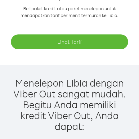
Beli paket kredit atau paket menelepon untuk
mendapatkan tarif per menit termurah ke Libia.
Lihat Tarif
Menelepon Libia dengan
Viber Out sangat mudah.
Begitu Anda memiliki
kredit Viber Out, Anda
dapat: