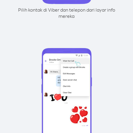
Pilih kontak di Viber dan telepon dari layar info
mereka