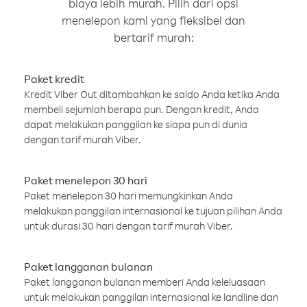
biaya lebih murah. Pilih dari opsi
menelepon kami yang fleksibel dan
bertarif murah:
Paket kredit
Kredit Viber Out ditambahkan ke saldo Anda ketika Anda
membeli sejumlah berapa pun. Dengan kredit, Anda
dapat melakukan panggilan ke siapa pun di dunia
dengan tarif murah Viber.
Paket menelepon 30 hari
Paket menelepon 30 hari memungkinkan Anda
melakukan panggilan internasional ke tujuan pilihan Anda
untuk durasi 30 hari dengan tarif murah Viber.
Paket langganan bulanan
Paket langganan bulanan memberi Anda keleluasaan
untuk melakukan panggilan internasional ke landline dan