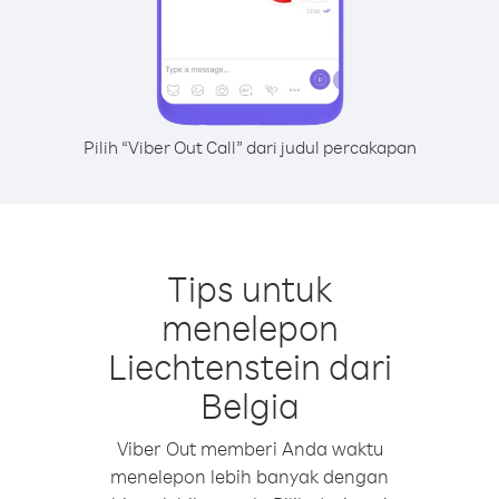
Pilih “Viber Out Call” dari judul percakapan
Tips untuk
menelepon
Liechtenstein dari
Belgia
Viber Out memberi Anda waktu
menelepon lebih banyak dengan