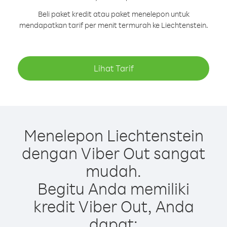
Beli paket kredit atau paket menelepon untuk
mendapatkan tarif per menit termurah ke Liechtenstein.
Lihat Tarif
Menelepon Liechtenstein
dengan Viber Out sangat
mudah.
Begitu Anda memiliki
kredit Viber Out, Anda
dapat: