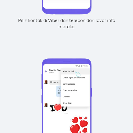
Pilih kontak di Viber dan telepon dari layar info
mereka