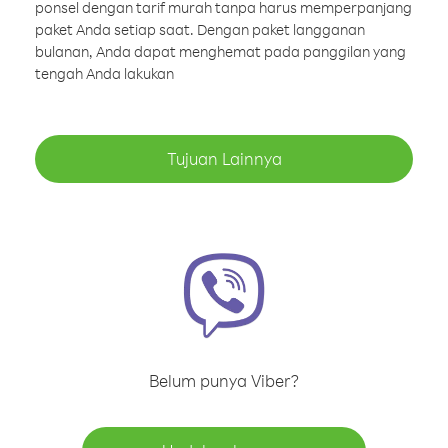
ponsel dengan tarif murah tanpa harus memperpanjang
paket Anda setiap saat. Dengan paket langganan
bulanan, Anda dapat menghemat pada panggilan yang
tengah Anda lakukan
Tujuan Lainnya
Belum punya Viber?