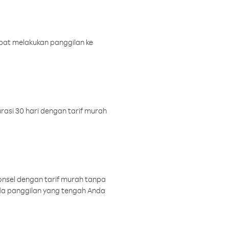
pat melakukan panggilan ke
rasi 30 hari dengan tarif murah
onsel dengan tarif murah tanpa
a panggilan yang tengah Anda