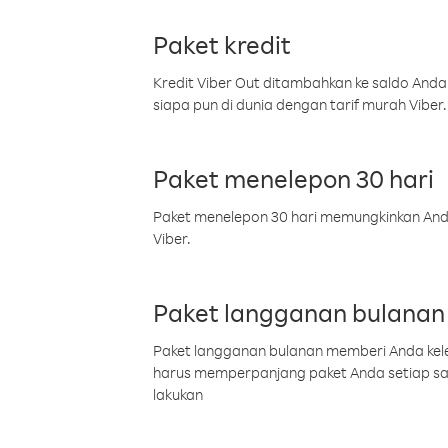
Paket kredit
Kredit Viber Out ditambahkan ke saldo Anda
siapa pun di dunia dengan tarif murah Viber.
Paket menelepon 30 hari
Paket menelepon 30 hari memungkinkan Anda 
Viber.
Paket langganan bulanan
Paket langganan bulanan memberi Anda kelel
harus memperpanjang paket Anda setiap s
lakukan