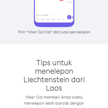
Pilih “Viber Out Call” dari judul percakapan
Tips untuk
menelepon
Liechtenstein dari
Laos
Viber Out memberi Anda waktu
menelepon lebih banyak dengan