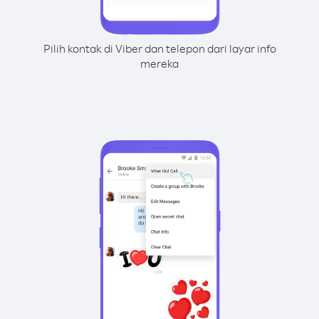
Pilih kontak di Viber dan telepon dari layar info
mereka