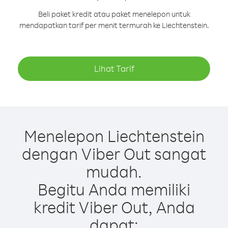
Beli paket kredit atau paket menelepon untuk
mendapatkan tarif per menit termurah ke Liechtenstein.
Lihat Tarif
Menelepon Liechtenstein
dengan Viber Out sangat
mudah.
Begitu Anda memiliki
kredit Viber Out, Anda
dapat: