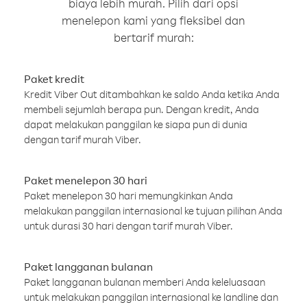
biaya lebih murah. Pilih dari opsi
menelepon kami yang fleksibel dan
bertarif murah:
Paket kredit
Kredit Viber Out ditambahkan ke saldo Anda ketika Anda
membeli sejumlah berapa pun. Dengan kredit, Anda
dapat melakukan panggilan ke siapa pun di dunia
dengan tarif murah Viber.
Paket menelepon 30 hari
Paket menelepon 30 hari memungkinkan Anda
melakukan panggilan internasional ke tujuan pilihan Anda
untuk durasi 30 hari dengan tarif murah Viber.
Paket langganan bulanan
Paket langganan bulanan memberi Anda keleluasaan
untuk melakukan panggilan internasional ke landline dan