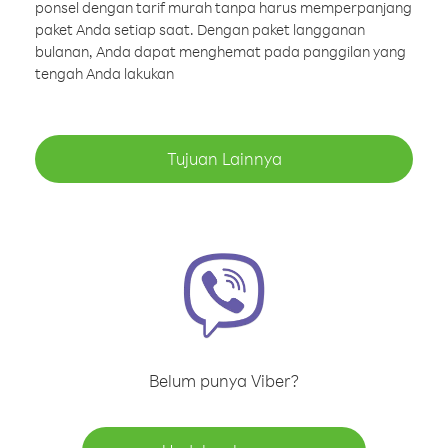
ponsel dengan tarif murah tanpa harus memperpanjang
paket Anda setiap saat. Dengan paket langganan
bulanan, Anda dapat menghemat pada panggilan yang
tengah Anda lakukan
Tujuan Lainnya
Belum punya Viber?