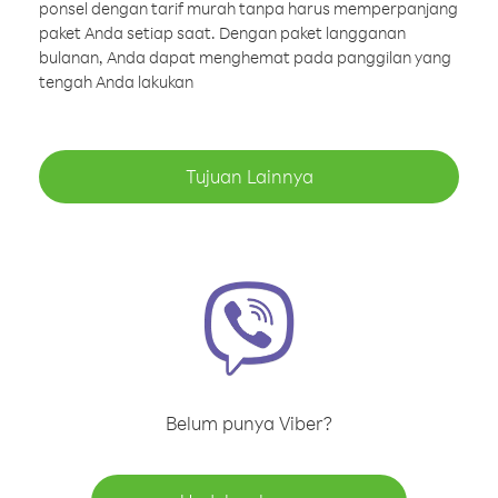
ponsel dengan tarif murah tanpa harus memperpanjang
paket Anda setiap saat. Dengan paket langganan
bulanan, Anda dapat menghemat pada panggilan yang
tengah Anda lakukan
Tujuan Lainnya
Belum punya Viber?