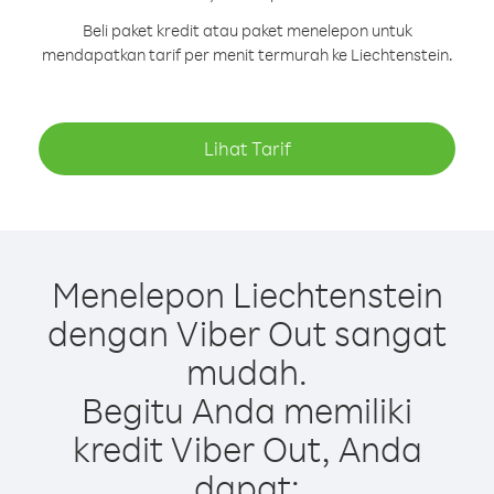
Beli paket kredit atau paket menelepon untuk
mendapatkan tarif per menit termurah ke Liechtenstein.
Lihat Tarif
Menelepon Liechtenstein
dengan Viber Out sangat
mudah.
Begitu Anda memiliki
kredit Viber Out, Anda
dapat: