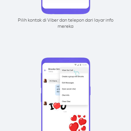
Pilih kontak di Viber dan telepon dari layar info
mereka