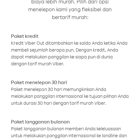
biaya lebih murah. Pilih dari opsi
menelepon kami yang fleksibel dan
bertarif murah:
Paket kredit
Kredit Viber Out ditambahkan ke saldo Anda ketika Anda
membeli sejumlah berapa pun. Dengan kredit, Anda
dapat melakukan panggilan ke siapa pun di dunia
dengan tarif murah Viber.
Paket menelepon 30 hari
Paket menelepon 30 hari memungkinkan Anda
melakukan panggilan internasional ke tujuan pilihan Anda
untuk durasi 30 hari dengan tarif murah Viber.
Paket langganan bulanan
Paket langganan bulanan memberi Anda keleluasaan
untuk melakukan panggilan internasional ke landline dan