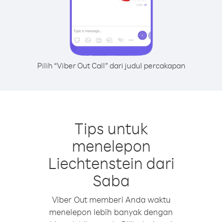
Pilih “Viber Out Call” dari judul percakapan
Tips untuk
menelepon
Liechtenstein dari
Saba
Viber Out memberi Anda waktu
menelepon lebih banyak dengan