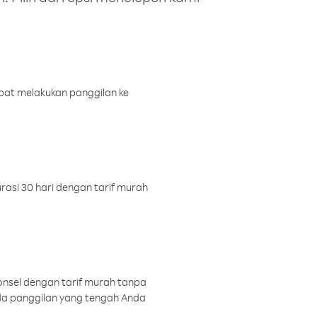
pat melakukan panggilan ke
rasi 30 hari dengan tarif murah
onsel dengan tarif murah tanpa
a panggilan yang tengah Anda