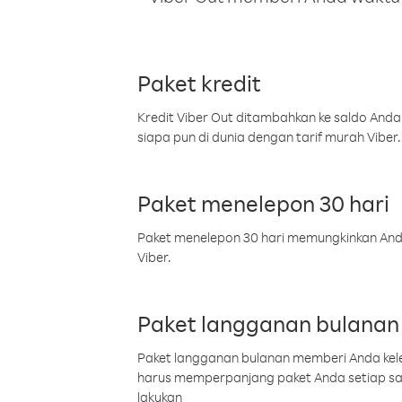
Paket kredit
Kredit Viber Out ditambahkan ke saldo Anda
siapa pun di dunia dengan tarif murah Viber.
Paket menelepon 30 hari
Paket menelepon 30 hari memungkinkan Anda 
Viber.
Paket langganan bulanan
Paket langganan bulanan memberi Anda kelel
harus memperpanjang paket Anda setiap s
lakukan