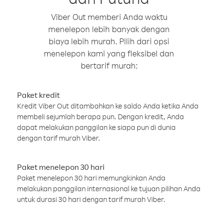
Viber Out memberi Anda waktu
menelepon lebih banyak dengan
biaya lebih murah. Pilih dari opsi
menelepon kami yang fleksibel dan
bertarif murah:
Paket kredit
Kredit Viber Out ditambahkan ke saldo Anda ketika Anda
membeli sejumlah berapa pun. Dengan kredit, Anda
dapat melakukan panggilan ke siapa pun di dunia
dengan tarif murah Viber.
Paket menelepon 30 hari
Paket menelepon 30 hari memungkinkan Anda
melakukan panggilan internasional ke tujuan pilihan Anda
untuk durasi 30 hari dengan tarif murah Viber.