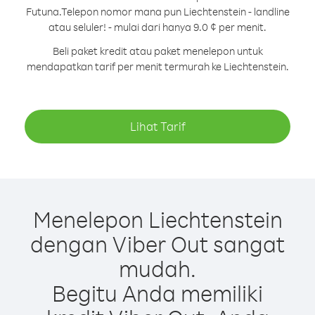
Futuna.
Telepon nomor mana pun Liechtenstein - landline
atau seluler! - mulai dari hanya 9.0 ¢ per menit.
Beli paket kredit atau paket menelepon untuk
mendapatkan tarif per menit termurah ke Liechtenstein.
Lihat Tarif
Menelepon Liechtenstein
dengan Viber Out sangat
mudah.
Begitu Anda memiliki