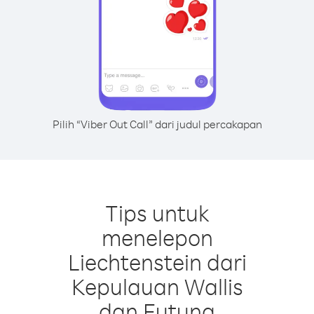
Pilih “Viber Out Call” dari judul percakapan
Tips untuk
menelepon
Liechtenstein dari
Kepulauan Wallis
dan Futuna