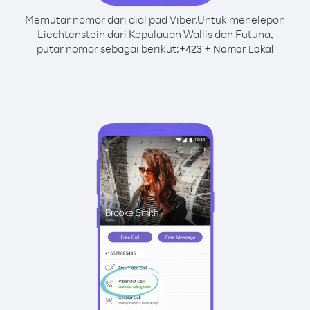
Memutar nomor dari dial pad Viber.
Untuk menelepon
Liechtenstein dari Kepulauan Wallis dan Futuna,
putar nomor sebagai berikut:
+
+
423
Nomor Lokal