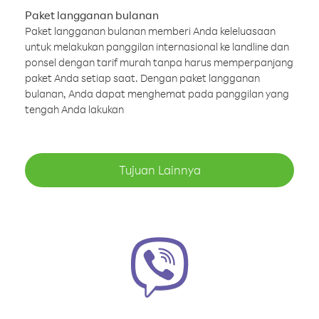
Paket langganan bulanan
Paket langganan bulanan memberi Anda keleluasaan
untuk melakukan panggilan internasional ke landline dan
ponsel dengan tarif murah tanpa harus memperpanjang
paket Anda setiap saat. Dengan paket langganan
bulanan, Anda dapat menghemat pada panggilan yang
tengah Anda lakukan
Tujuan Lainnya