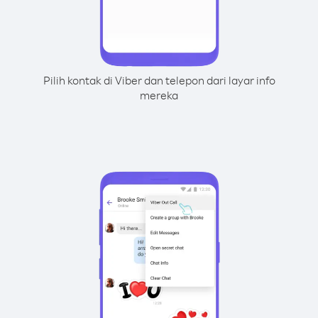
Pilih kontak di Viber dan telepon dari layar info
mereka