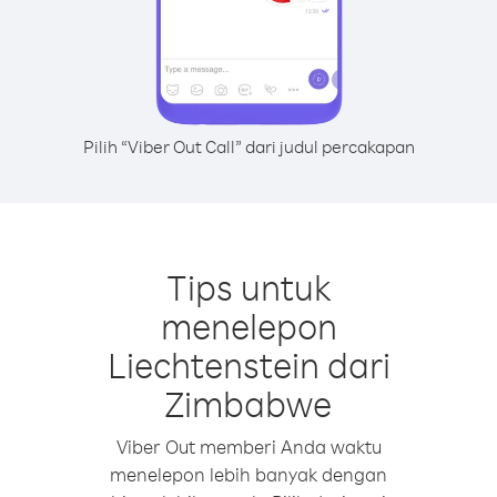
Pilih “Viber Out Call” dari judul percakapan
Tips untuk
menelepon
Liechtenstein dari
Zimbabwe
Viber Out memberi Anda waktu
menelepon lebih banyak dengan