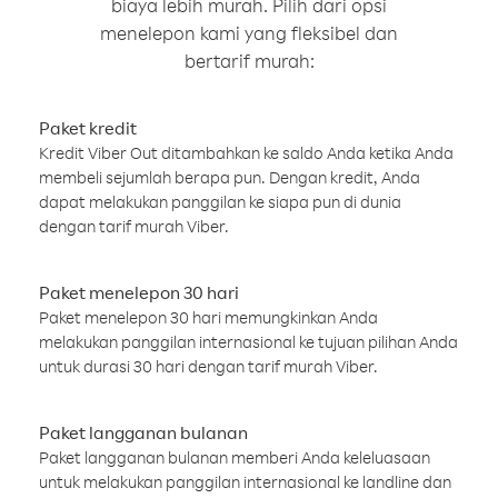
biaya lebih murah. Pilih dari opsi
menelepon kami yang fleksibel dan
bertarif murah:
Paket kredit
Kredit Viber Out ditambahkan ke saldo Anda ketika Anda
membeli sejumlah berapa pun. Dengan kredit, Anda
dapat melakukan panggilan ke siapa pun di dunia
dengan tarif murah Viber.
Paket menelepon 30 hari
Paket menelepon 30 hari memungkinkan Anda
melakukan panggilan internasional ke tujuan pilihan Anda
untuk durasi 30 hari dengan tarif murah Viber.
Paket langganan bulanan
Paket langganan bulanan memberi Anda keleluasaan
untuk melakukan panggilan internasional ke landline dan