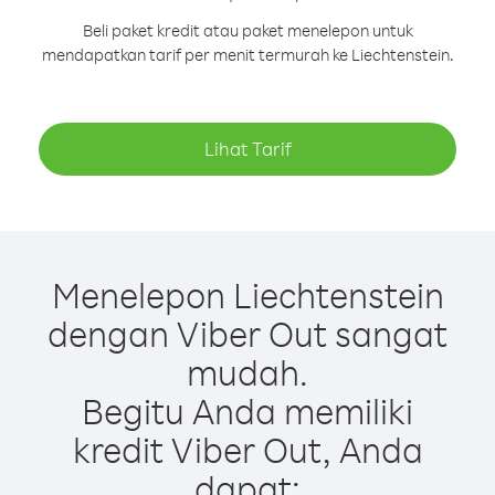
Beli paket kredit atau paket menelepon untuk
mendapatkan tarif per menit termurah ke Liechtenstein.
Lihat Tarif
Menelepon Liechtenstein
dengan Viber Out sangat
mudah.
Begitu Anda memiliki
kredit Viber Out, Anda
dapat: