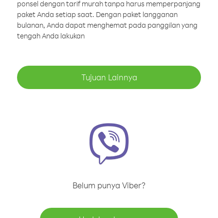
ponsel dengan tarif murah tanpa harus memperpanjang
paket Anda setiap saat. Dengan paket langganan
bulanan, Anda dapat menghemat pada panggilan yang
tengah Anda lakukan
Tujuan Lainnya
Belum punya Viber?