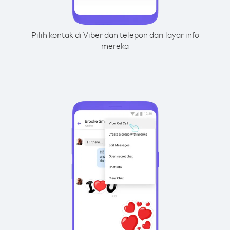
Pilih kontak di Viber dan telepon dari layar info
mereka