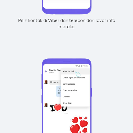
Pilih kontak di Viber dan telepon dari layar info
mereka