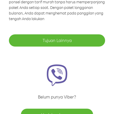
ponsel dengan tarif murah tanpa harus memperpanjang
paket Anda setiap saat. Dengan paket langganan
bulanan, Anda dapat menghemat pada panggilan yang
tengah Anda lakukan
Tujuan Lainnya
Belum punya Viber?