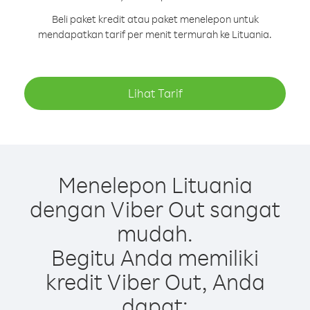
Beli paket kredit atau paket menelepon untuk
mendapatkan tarif per menit termurah ke Lituania.
Lihat Tarif
Menelepon Lituania
dengan Viber Out sangat
mudah.
Begitu Anda memiliki
kredit Viber Out, Anda
dapat: