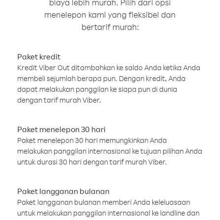
biaya lebih murah. Pilih dari opsi
menelepon kami yang fleksibel dan
bertarif murah:
Paket kredit
Kredit Viber Out ditambahkan ke saldo Anda ketika Anda
membeli sejumlah berapa pun. Dengan kredit, Anda
dapat melakukan panggilan ke siapa pun di dunia
dengan tarif murah Viber.
Paket menelepon 30 hari
Paket menelepon 30 hari memungkinkan Anda
melakukan panggilan internasional ke tujuan pilihan Anda
untuk durasi 30 hari dengan tarif murah Viber.
Paket langganan bulanan
Paket langganan bulanan memberi Anda keleluasaan
untuk melakukan panggilan internasional ke landline dan