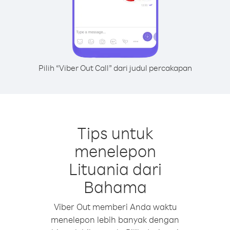
Pilih “Viber Out Call” dari judul percakapan
Tips untuk
menelepon
Lituania dari
Bahama
Viber Out memberi Anda waktu
menelepon lebih banyak dengan