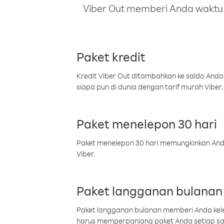
Viber Out memberi Anda waktu m
Paket kredit
Kredit Viber Out ditambahkan ke saldo Anda
siapa pun di dunia dengan tarif murah Viber.
Paket menelepon 30 hari
Paket menelepon 30 hari memungkinkan Anda 
Viber.
Paket langganan bulanan
Paket langganan bulanan memberi Anda kelel
harus memperpanjang paket Anda setiap s