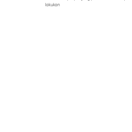
lakukan