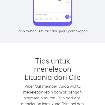
Pilih “Viber Out Call” dari judul percakapan
Tips untuk
menelepon
Lituania dari Cile
Viber Out memberi Anda waktu
menelepon lebih banyak dengan
biaya lebih murah. Pilih dari opsi
menelepon kami yang fleksibel dan