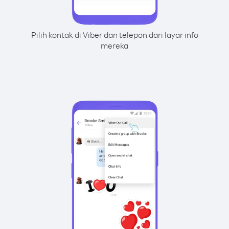
Pilih kontak di Viber dan telepon dari layar info
mereka