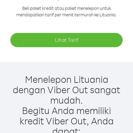
Beli paket kredit atau paket menelepon untuk
mendapatkan tarif per menit termurah ke Lituania.
Lihat Tarif
Menelepon Lituania
dengan Viber Out sangat
mudah.
Begitu Anda memiliki
kredit Viber Out, Anda
dapat: