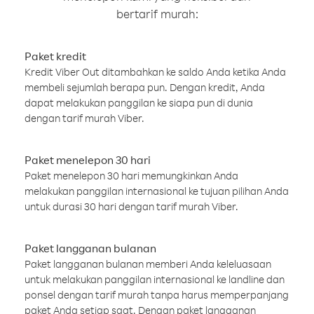
bertarif murah:
Paket kredit
Kredit Viber Out ditambahkan ke saldo Anda ketika Anda
membeli sejumlah berapa pun. Dengan kredit, Anda
dapat melakukan panggilan ke siapa pun di dunia
dengan tarif murah Viber.
Paket menelepon 30 hari
Paket menelepon 30 hari memungkinkan Anda
melakukan panggilan internasional ke tujuan pilihan Anda
untuk durasi 30 hari dengan tarif murah Viber.
Paket langganan bulanan
Paket langganan bulanan memberi Anda keleluasaan
untuk melakukan panggilan internasional ke landline dan
ponsel dengan tarif murah tanpa harus memperpanjang
paket Anda setiap saat. Dengan paket langganan