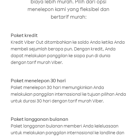
biaya lebih murah. Pilih dari opsi
menelepon kami yang fleksibel dan
bertarif murah:
Paket kredit
Kredit Viber Out ditambahkan ke saldo Anda ketika Anda
membeli sejumlah berapa pun. Dengan kredit, Anda
dapat melakukan panggilan ke siapa pun di dunia
dengan tarif murah Viber.
Paket menelepon 30 hari
Paket menelepon 30 hari memungkinkan Anda
melakukan panggilan internasional ke tujuan pilihan Anda
untuk durasi 30 hari dengan tarif murah Viber.
Paket langganan bulanan
Paket langganan bulanan memberi Anda keleluasaan
untuk melakukan panggilan internasional ke landline dan