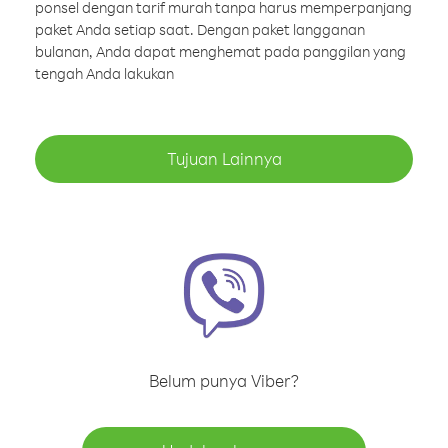
ponsel dengan tarif murah tanpa harus memperpanjang
paket Anda setiap saat. Dengan paket langganan
bulanan, Anda dapat menghemat pada panggilan yang
tengah Anda lakukan
Tujuan Lainnya
Belum punya Viber?