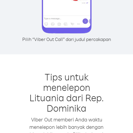
Pilih “Viber Out Call” dari judul percakapan
Tips untuk
menelepon
Lituania dari Rep.
Dominika
Viber Out memberi Anda waktu
menelepon lebih banyak dengan