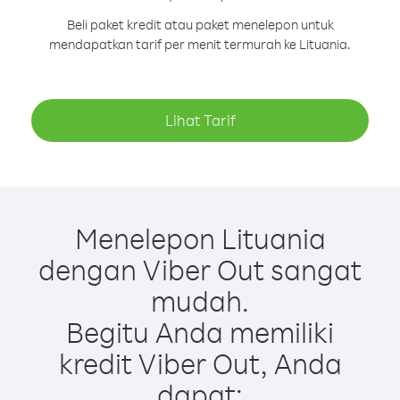
Beli paket kredit atau paket menelepon untuk
mendapatkan tarif per menit termurah ke Lituania.
Lihat Tarif
Menelepon Lituania
dengan Viber Out sangat
mudah.
Begitu Anda memiliki
kredit Viber Out, Anda
dapat: