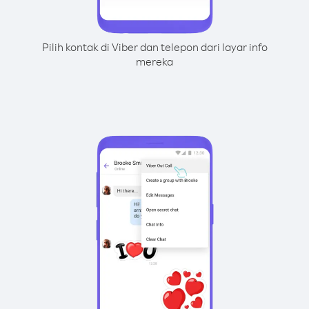
Pilih kontak di Viber dan telepon dari layar info
mereka