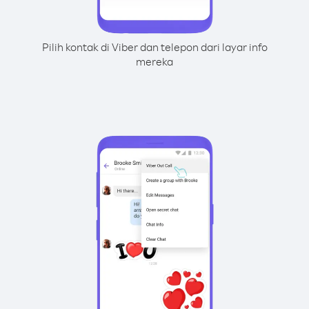
Pilih kontak di Viber dan telepon dari layar info
mereka