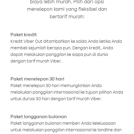
biaya lebih murah. Pilih dari opsi
menelepon kami yang fleksibel dan
bertarif murah:
Paket kredit
Kredit Viber Out ditambahkan ke saldo Anda ketika Anda
membeli sejumlah berapa pun. Dengan kredit, Anda
dapat melakukan panggilan ke siapa pun di dunia
dengan tarif murah Viber.
Paket menelepon 30 hari
Paket menelepon 30 hari memungkinkan Anda
melakukan panggilan internasional ke tujuan pilihan Anda
untuk durasi 30 hari dengan tarif murah Viber.
Paket langganan bulanan
Paket langganan bulanan memberi Anda keleluasaan
untuk melakukan panggilan internasional ke landline dan