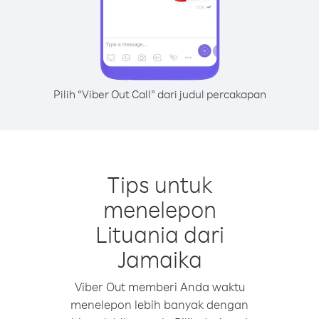
Pilih “Viber Out Call” dari judul percakapan
Tips untuk
menelepon
Lituania dari
Jamaika
Viber Out memberi Anda waktu
menelepon lebih banyak dengan