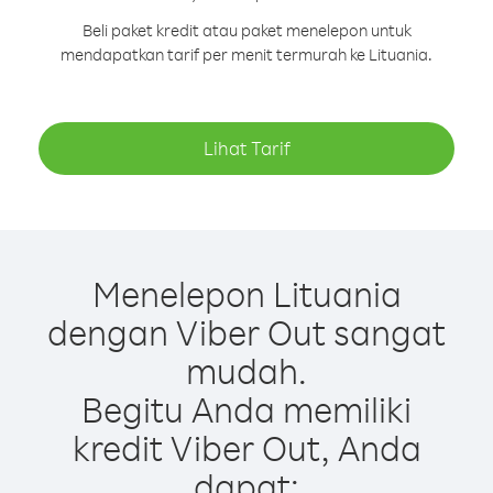
Beli paket kredit atau paket menelepon untuk
mendapatkan tarif per menit termurah ke Lituania.
Lihat Tarif
Menelepon Lituania
dengan Viber Out sangat
mudah.
Begitu Anda memiliki
kredit Viber Out, Anda
dapat: