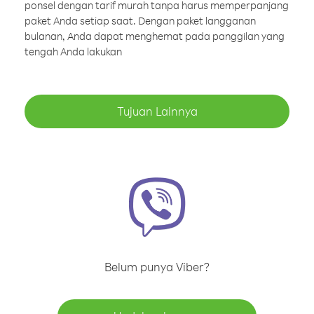
ponsel dengan tarif murah tanpa harus memperpanjang
paket Anda setiap saat. Dengan paket langganan
bulanan, Anda dapat menghemat pada panggilan yang
tengah Anda lakukan
Tujuan Lainnya
Belum punya Viber?