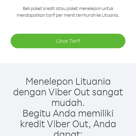
Beli paket kredit atau paket menelepon untuk
mendapatkan tarif per menit termurah ke Lituania.
Lihat Tarif
Menelepon Lituania
dengan Viber Out sangat
mudah.
Begitu Anda memiliki
kredit Viber Out, Anda
dapat: