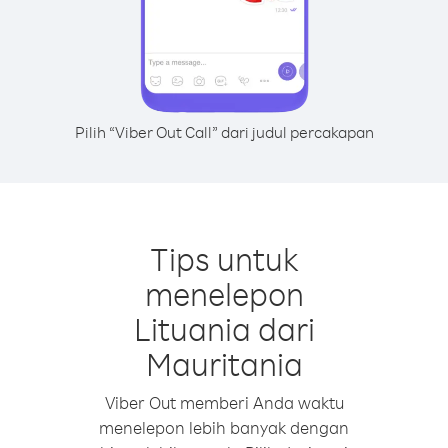
Pilih “Viber Out Call” dari judul percakapan
Tips untuk
menelepon
Lituania dari
Mauritania
Viber Out memberi Anda waktu
menelepon lebih banyak dengan