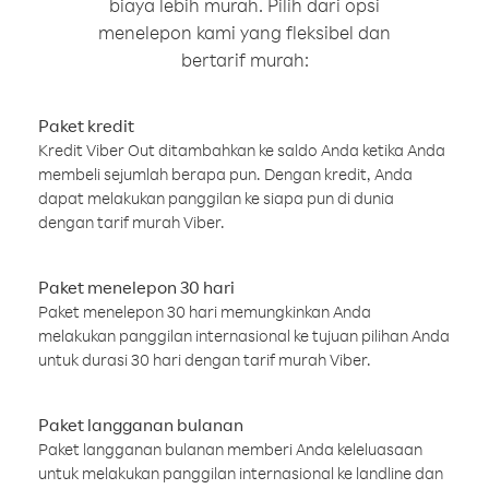
biaya lebih murah. Pilih dari opsi
menelepon kami yang fleksibel dan
bertarif murah:
Paket kredit
Kredit Viber Out ditambahkan ke saldo Anda ketika Anda
membeli sejumlah berapa pun. Dengan kredit, Anda
dapat melakukan panggilan ke siapa pun di dunia
dengan tarif murah Viber.
Paket menelepon 30 hari
Paket menelepon 30 hari memungkinkan Anda
melakukan panggilan internasional ke tujuan pilihan Anda
untuk durasi 30 hari dengan tarif murah Viber.
Paket langganan bulanan
Paket langganan bulanan memberi Anda keleluasaan
untuk melakukan panggilan internasional ke landline dan