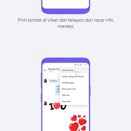
Pilih kontak di Viber dan telepon dari layar info
mereka