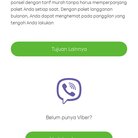
ponsel dengan tarif murah tanpa harus memperpanjang
paket Anda setiap saat. Dengan paket langganan
bulanan, Anda dapat menghemat pada panggilan yang
tengah Anda lakukan
Tujuan Lainnya
Belum punya Viber?